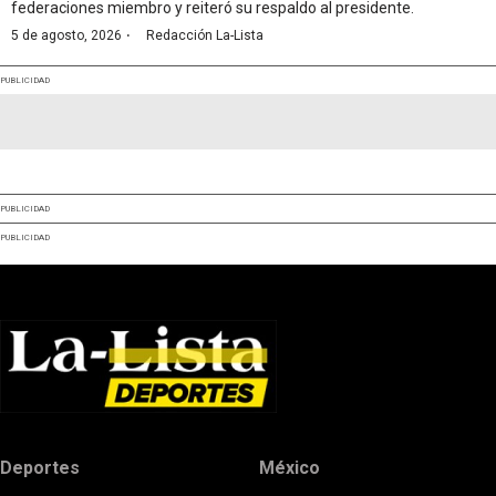
federaciones miembro y reiteró su respaldo al presidente.
·
5 de agosto, 2026
Redacción La-Lista
PUBLICIDAD
PUBLICIDAD
PUBLICIDAD
Deportes
México