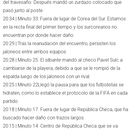
del travesaño. Después mandó un zurdazo colocado que
pasó junto al poste.
20:34 | Minuto 33: Fuera de lugar de Corea del Sur. Estamos
en la recta final del primer tiempo y los surcoreanos no
encuentran por donde hacer daño.
20:29 | Tras la reanudación del encuentro, persisten los
jaloneos entre ambos equipos.
20:28 | Minuto 25. El silbante mandó al checo Pavel Sulc a
cambiarse de la playera, debido a que se le rompió de la
espalda luego de los jaloneos con un rival.
20:25 | Minuto 22Llegó la pausa para que los futbolistas se
hidraten, como lo establece el protocolo de la FIFA en cada
partido.
20:18 | Minuto 17. Fuera de lugar de República Checa, que ha
buscado hacer daño con trazos largos.
20:15 | Minuto 14. Centro de República Checa que se va