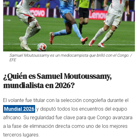
Samuel Moutoussamy es un mediocampista que brilló con el Congo. /
EFE
¿Quién es Samuel Moutoussamy,
mundialista en 2026?
El volante fue titular con la selección congoleña durante el
Mundial 2026
y disputó todos los encuentros del equipo
africano. Su regularidad fue clave para que Congo avanzara
a la fase de eliminación directa como uno de los mejores
terceros lugares.