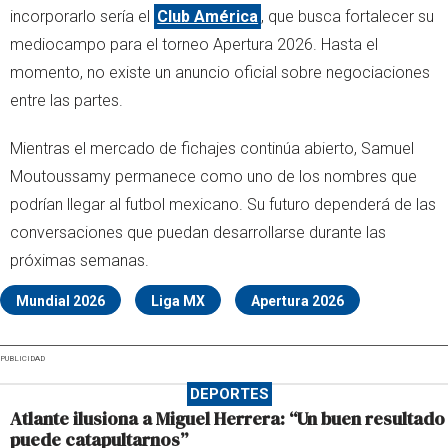
incorporarlo sería el
Club América
, que busca fortalecer su
mediocampo para el torneo Apertura 2026. Hasta el
momento, no existe un anuncio oficial sobre negociaciones
entre las partes.
Mientras el mercado de fichajes continúa abierto, Samuel
Moutoussamy permanece como uno de los nombres que
podrían llegar al futbol mexicano. Su futuro dependerá de las
conversaciones que puedan desarrollarse durante las
próximas semanas.
Mundial 2026
Liga MX
Apertura 2026
PUBLICIDAD
DEPORTES
Atlante ilusiona a Miguel Herrera: “Un buen resultado
puede catapultarnos”