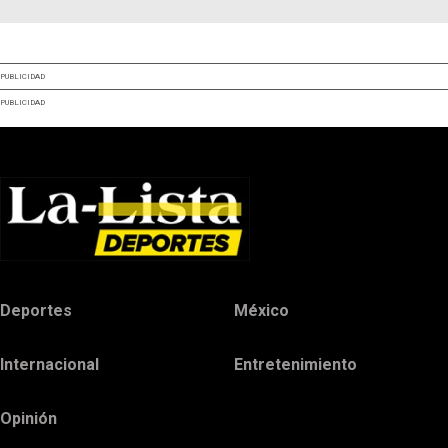
PUBLICIDAD
PUBLICIDAD
Deportes
México
Internacional
Entretenimiento
Opinión