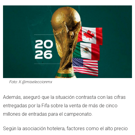
Foto: X @miseleccionmx
Además, aseguró que la situación contrasta con las cifras
entregadas por la Fifa sobre la venta de más de cinco
millones de entradas para el campeonato.
Según la asociación hotelera, factores como el alto precio