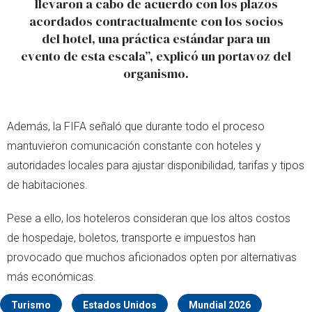
llevaron a cabo de acuerdo con los plazos
acordados contractualmente con los socios
del hotel, una práctica estándar para un
evento de esta escala”, explicó un portavoz del
organismo.
Además, la FIFA señaló que durante todo el proceso
mantuvieron comunicación constante con hoteles y
autoridades locales para ajustar disponibilidad, tarifas y tipos
de habitaciones.
Pese a ello, los hoteleros consideran que los altos costos
de hospedaje, boletos, transporte e impuestos han
provocado que muchos aficionados opten por alternativas
más económicas.
Turismo
Estados Unidos
Mundial 2026