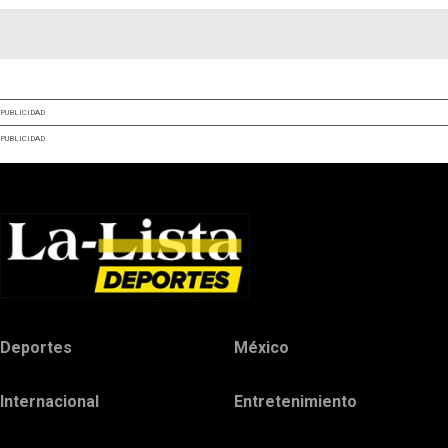
PUBLICIDAD
PUBLICIDAD
Deportes
México
Internacional
Entretenimiento