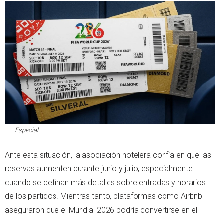
Especial
Ante esta situación, la asociación hotelera confía en que las
reservas aumenten durante junio y julio, especialmente
cuando se definan más detalles sobre entradas y horarios
de los partidos. Mientras tanto, plataformas como Airbnb
aseguraron que el Mundial 2026 podría convertirse en el