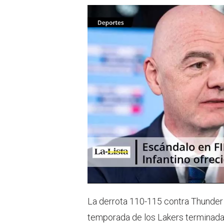
La derrota 110-115 contra Thunder c
temporada de los Lakers terminada, 