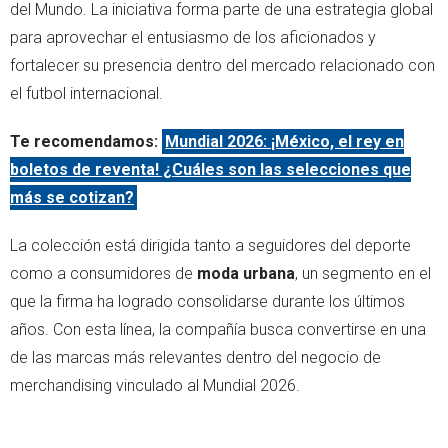
del Mundo. La iniciativa forma parte de una estrategia global
para aprovechar el entusiasmo de los aficionados y
fortalecer su presencia dentro del mercado relacionado con
el futbol internacional.
Te recomendamos:
Mundial 2026: ¡México, el rey en
boletos de reventa! ¿Cuáles son las selecciones que
más se cotizan?
La colección está dirigida tanto a seguidores del deporte
como a consumidores de
moda urbana
, un segmento en el
que la firma ha logrado consolidarse durante los últimos
años. Con esta línea, la compañía busca convertirse en una
de las marcas más relevantes dentro del negocio de
merchandising vinculado al Mundial 2026.