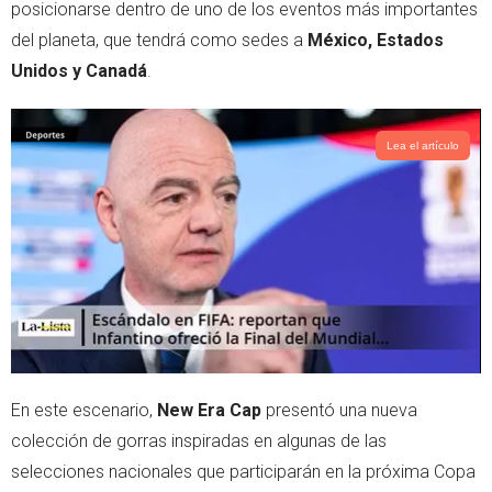
posicionarse dentro de uno de los eventos más importantes
del planeta, que tendrá como sedes a
México, Estados
Unidos y Canadá
.
Lea el artículo
En este escenario,
New Era Cap
presentó una nueva
colección de gorras inspiradas en algunas de las
selecciones nacionales que participarán en la próxima Copa