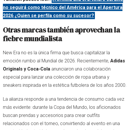
no seguirá como técnico del América para el Apertura
2026 ¿Quien se perfila como su sucesor?
Otras marcas también aprovechan la
fiebre mundialista
New Era no es la única firma que busca capitalizar la
emoción rumbo al Mundial de 2026. Recientemente,
Adidas
Originals y Coca-Cola
anunciaron una colaboración
especial para lanzar una colección de ropa urbana y
sneakers inspirada en la estética futbolera de los años 2000.
La alianza responde a una tendencia de consumo cada vez
más evidente: durante la Copa del Mundo, los aficionados
buscan prendas y accesorios para crear outfits
relacionados con el torneo, convirtiendo al evento en una