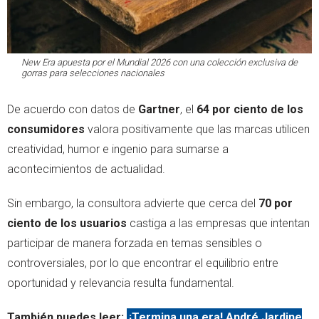
New Era apuesta por el Mundial 2026 con una colección exclusiva de
gorras para selecciones nacionales
De acuerdo con datos de
Gartner
, el
64 por ciento de los
consumidores
valora positivamente que las marcas utilicen
creatividad, humor e ingenio para sumarse a
acontecimientos de actualidad.
Sin embargo, la consultora advierte que cerca del
70 por
ciento de los usuarios
castiga a las empresas que intentan
participar de manera forzada en temas sensibles o
controversiales, por lo que encontrar el equilibrio entre
oportunidad y relevancia resulta fundamental.
También puedes leer:
¡Termina una era! André Jardine