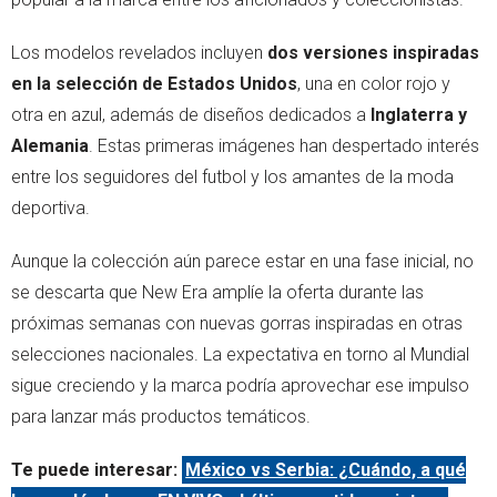
Los modelos revelados incluyen
dos versiones inspiradas
en la selección de Estados Unidos
, una en color rojo y
otra en azul, además de diseños dedicados a
Inglaterra y
Alemania
. Estas primeras imágenes han despertado interés
entre los seguidores del futbol y los amantes de la moda
deportiva.
Aunque la colección aún parece estar en una fase inicial, no
se descarta que New Era amplíe la oferta durante las
próximas semanas con nuevas gorras inspiradas en otras
selecciones nacionales. La expectativa en torno al Mundial
sigue creciendo y la marca podría aprovechar ese impulso
para lanzar más productos temáticos.
Te puede interesar:
México vs Serbia: ¿Cuándo, a qué