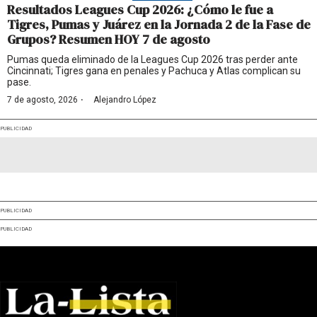
Resultados Leagues Cup 2026: ¿Cómo le fue a
Tigres, Pumas y Juárez en la Jornada 2 de la Fase de
Grupos? Resumen HOY 7 de agosto
Pumas queda eliminado de la Leagues Cup 2026 tras perder ante
Cincinnati; Tigres gana en penales y Pachuca y Atlas complican su
pase.
·
7 de agosto, 2026
Alejandro López
PUBLICIDAD
PUBLICIDAD
PUBLICIDAD