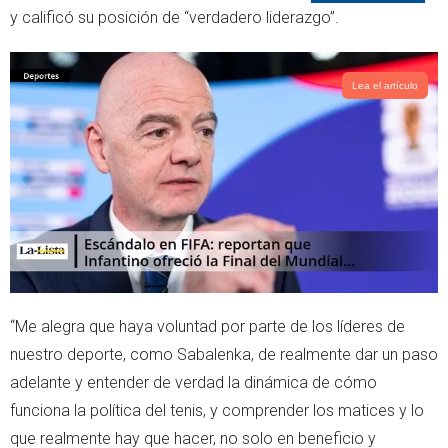
y calificó su posición de “verdadero liderazgo”.
Lea el artículo
“Me alegra que haya voluntad por parte de los líderes de
nuestro deporte, como Sabalenka, de realmente dar un paso
adelante y entender de verdad la dinámica de cómo
funciona la política del tenis, y comprender los matices y lo
que realmente hay que hacer, no solo en beneficio y