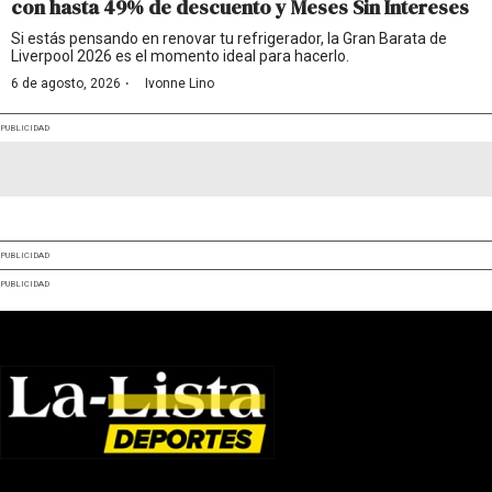
con hasta 49% de descuento y Meses Sin Intereses
Si estás pensando en renovar tu refrigerador, la Gran Barata de
Liverpool 2026 es el momento ideal para hacerlo.
·
6 de agosto, 2026
Ivonne Lino
PUBLICIDAD
PUBLICIDAD
PUBLICIDAD