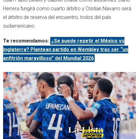
Herrera fungirá como cuarto árbitro y Cristian Navarro será
el árbitro de reserva del encuentro, todos del país
sudamericano.
Te recomendamos:
¿Se puede repetir el México vs
Inglaterra? Plantean partido en Wembley tras ser “un
anfitrión maravilloso” del Mundial 2026