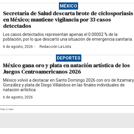
MÉXICO
Secretaría de Salud descarta brote de ciclosporiasis
en México; mantiene vigilancia por 33 casos
detectados
Los casos detectados representan apenas el 0.00002 % de la
población, por lo que descartó una situación de emergencia sanitaria.
·
6 de agosto, 2026
Redacción La-Lista
DEPORTES
México gana oro y plata en natación artística de los
Juegos Centroamericanos 2026
México volvió a destacar en Santo Domingo 2026 con oro de Itzamary
González y plata de Diego Villalobos en las finales individuales de
natación artística.
6 de agosto, 2026
PUBLICIDAD