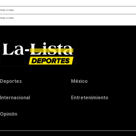
PUBLICIDAD
PUBLICIDAD
Deportes
México
Internacional
Entretenimiento
Opinión