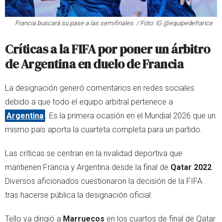
Francia buscará su pase a las semifinales. / Foto: IG @equipedefrance
Críticas a la FIFA por poner un árbitro
de Argentina en duelo de Francia
La designación generó comentarios en redes sociales
debido a que todo el equipo arbitral pertenece a
Argentina
. Es la primera ocasión en el Mundial 2026 que un
mismo país aporta la cuarteta completa para un partido.
Las críticas se centran en la rivalidad deportiva que
mantienen Francia y Argentina desde la final de
Qatar 2022
.
Diversos aficionados cuestionaron la decisión de la FIFA
tras hacerse pública la designación oficial.
Tello ya dirigió a
Marruecos
en los cuartos de final de Qatar