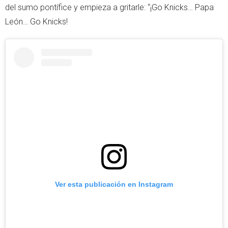
del sumo pontífice y empieza a gritarle: “¡Go Knicks… Papa
León… Go Knicks!
Ver esta publicación en Instagram