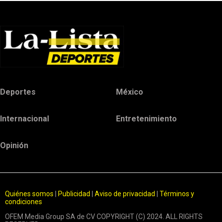
Deportes
México
Internacional
Entretenimiento
Opinión
Quiénes somos
|
Publicidad
|
Aviso de privacidad
|
Términos y
condiciones
OFEM Media Group SA de CV COPYRIGHT (C) 2024. ALL RIGHTS