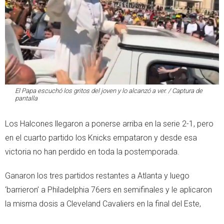
El Papa escuchó los gritos del joven y lo alcanzó a ver. / Captura de
pantalla
Los Halcones llegaron a ponerse arriba en la serie 2-1, pero
en el cuarto partido los Knicks empataron y desde esa
victoria no han perdido en toda la postemporada.
Ganaron los tres partidos restantes a Atlanta y luego
‘barrieron’ a Philadelphia 76ers en semifinales y le aplicaron
la misma dosis a Cleveland Cavaliers en la final del Este,