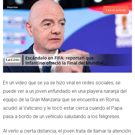
Lea el artículo
En un video que se ya se hizo viral en redes sociales, se
puede ver a un joven enfundado en una playera naranja del
equipo de la Gran Manzana que se encuentra en Roma,
acudió al Vaticano y le tocó estar cerca cuando el Papa
pasa a bordo de un vehículo saludando a los feligreses.
Al verlo a cierta distancia, el joven trata de llamar la atención