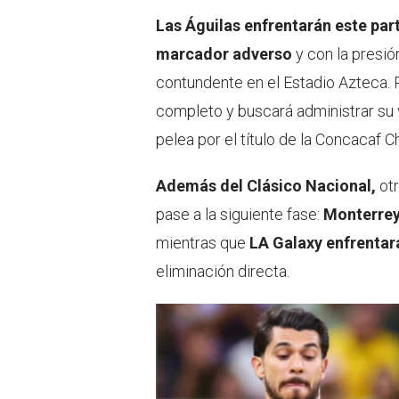
Las Águilas enfrentarán este par
marcador adverso
y con la presió
contundente en el Estadio Azteca. 
completo y buscará administrar su 
pelea por el título de la Concacaf 
Además del Clásico Nacional,
otr
pase a la siguiente fase:
Monterrey
mientras que
LA Galaxy enfrentar
eliminación directa.