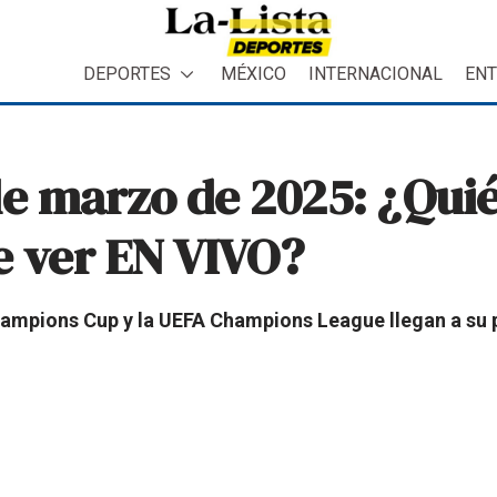
DEPORTES
MÉXICO
INTERNACIONAL
ENT
de marzo de 2025: ¿Quié
e ver EN VIVO?
hampions Cup y la UEFA Champions League llegan a su 