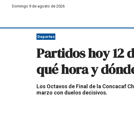
Domingo 9 de agosto de 2026
Deportes
Partidos hoy 12 
qué hora y dónd
Los Octavos de Final de la Concacaf C
marzo con duelos decisivos.