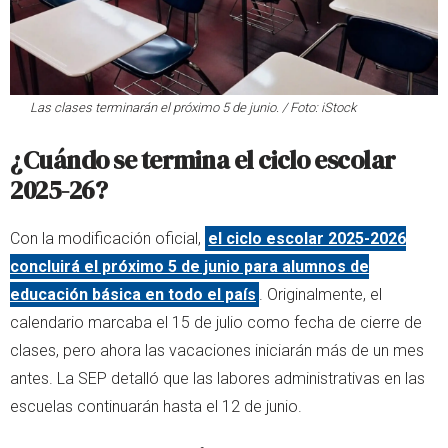
Las clases terminarán el próximo 5 de junio. / Foto: iStock
¿Cuándo se termina el ciclo escolar
2025-26?
Con la modificación oficial,
el ciclo escolar 2025-2026
concluirá el próximo 5 de junio para alumnos de
educación básica en todo el país
. Originalmente, el
calendario marcaba el 15 de julio como fecha de cierre de
clases, pero ahora las vacaciones iniciarán más de un mes
antes. La SEP detalló que las labores administrativas en las
escuelas continuarán hasta el 12 de junio.