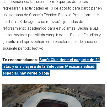
La dependencia también informó que los docentes
regresarán a actividades el 10 de agosto para participar en
una semana de Consejo Técnico Escolar. Posteriormente,
del 17 al 28 de agosto se realizarán jornadas de
reforzamiento académico para estudiantes. Según la SEP,
estas medidas permitirán cumplir con el Plan de Estudios y
garantizar el aprovechamiento escolar antes del inicio del
siguiente periodo lectivo.
Te recomendamos:
Sam’s Club tiene el paquete de 24
latas y una playera de la Selección Mexicana edición
especial, hay verde o roja