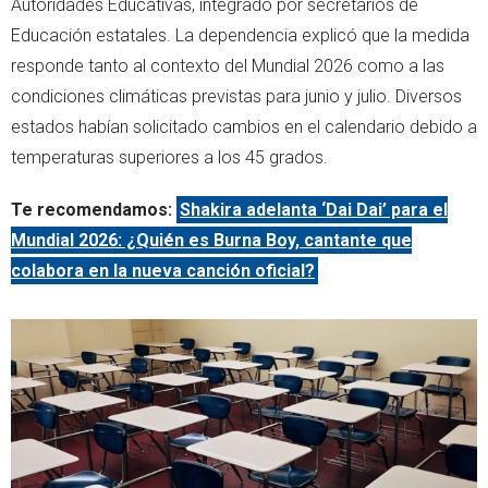
Autoridades Educativas, integrado por secretarios de
Educación estatales. La dependencia explicó que la medida
responde tanto al contexto del Mundial 2026 como a las
condiciones climáticas previstas para junio y julio. Diversos
estados habían solicitado cambios en el calendario debido a
temperaturas superiores a los 45 grados.
Te recomendamos:
Shakira adelanta ‘Dai Dai’ para el
Mundial 2026: ¿Quién es Burna Boy, cantante que
colabora en la nueva canción oficial?