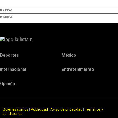
PUBLICIDAD
PUBLICIDAD
Deportes
México
Internacional
Entretenimiento
Opinión
Quiénes somos
|
Publicidad
|
Aviso de privacidad
|
Términos y
condiciones