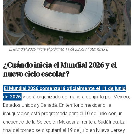
El Mundial 2026 inicia el próximo 11 de junio. / Foto: IG/EFE
¿Cuándo inicia el Mundial 2026 y el
nuevo ciclo escolar?
El Mundial 2026 comenzará oficialmente el
11 de junio
de 2026
y será organizado de manera conjunta por México,
Estados Unidos y Canadá. En territorio mexicano, la
inauguración está programada para el 10 de junio con un
encuentro de la Selección Mexicana frente a Sudáfrica. La
final del torneo se disputará el 19 de julio en Nueva Jersey,