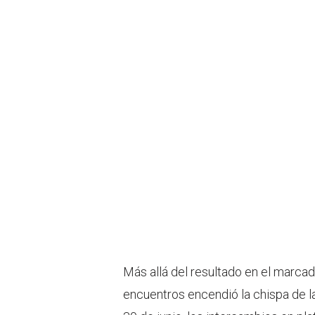
Más allá del resultado en el marcado
encuentros encendió la chispa de la r