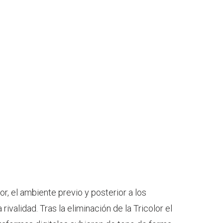
r, el ambiente previo y posterior a los
ivalidad. Tras la eliminación de la Tricolor el