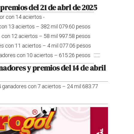
premios del 21 de abrl de 2025
or con 14 aciertos -
con 13 aciertos – 382 mil 079.60 pesos
 con 12 aciertos – 58 mil 997.58 pesos
es con 11 aciertos – 4 mil 077.06 pesos
nadores con 10 aciertos – 615.26 pesos
adores y premios del 14 de abril
4 ganadores con 7 aciertos – 24 mil 683.77