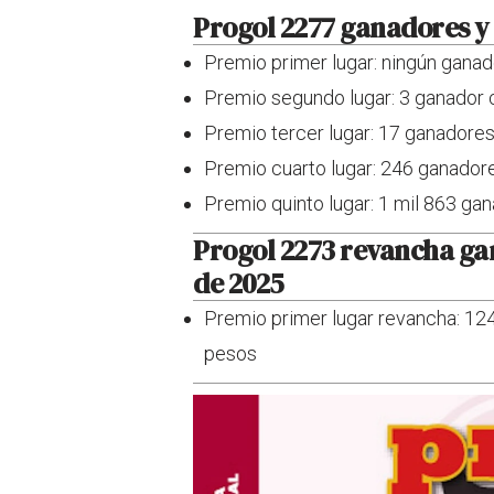
Progol 2277 ganadores y 
Premio primer lugar: ningún ganad
Premio segundo lugar: 3 ganador 
Premio tercer lugar: 17 ganadores
Premio cuarto lugar: 246 ganador
Premio quinto lugar: 1 mil 863 ga
Progol 2273 revancha gan
de 2025
Premio primer lugar revancha: 12
pesos