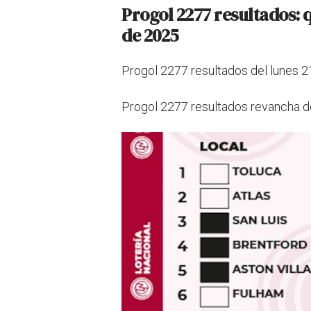
Progol 2277 resultados: q
de 2025
Progol 2277 resultados del lunes 21
Progol 2277 resultados revancha de