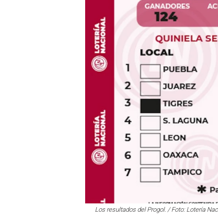
Los resultados del Progol. / Foto: Lotería Nac