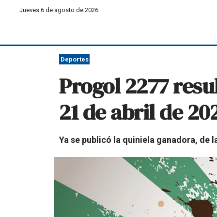
Jueves 6 de agosto de 2026
Deportes
Progol 2277 resu
21 de abril de 20
Ya se publicó la quiniela ganadora, de l