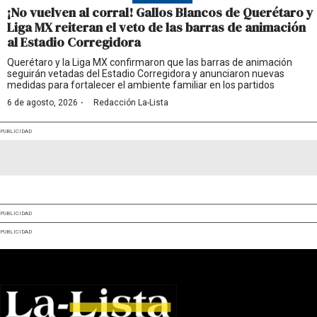
¡No vuelven al corral! Gallos Blancos de Querétaro y
Liga MX reiteran el veto de las barras de animación
al Estadio Corregidora
Querétaro y la Liga MX confirmaron que las barras de animación
seguirán vetadas del Estadio Corregidora y anunciaron nuevas
medidas para fortalecer el ambiente familiar en los partidos
·
6 de agosto, 2026
Redacción La-Lista
PUBLICIDAD
PUBLICIDAD
PUBLICIDAD