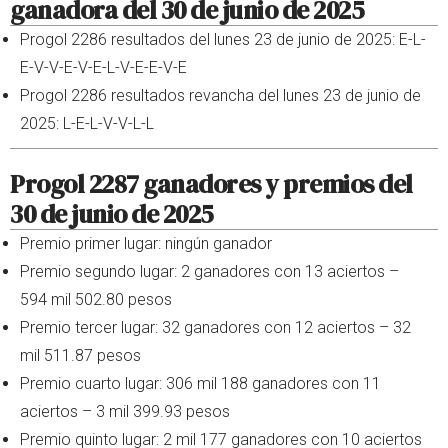
ganadora del 30 de junio de 2025
Progol 2286 resultados del lunes 23 de junio de 2025: E-L-
E-V-V-E-V-E-L-V-E-E-V-E
Progol 2286 resultados revancha del lunes 23 de junio de
2025: L-E-L-V-V-L-L
Progol 2287 ganadores y premios del
30 de junio de 2025
Premio primer lugar: ningún ganador
Premio segundo lugar: 2 ganadores con 13 aciertos –
594 mil 502.80 pesos
Premio tercer lugar: 32 ganadores con 12 aciertos – 32
mil 511.87 pesos
Premio cuarto lugar: 306 mil 188 ganadores con 11
aciertos – 3 mil 399.93 pesos
Premio quinto lugar: 2 mil 177 ganadores con 10 aciertos