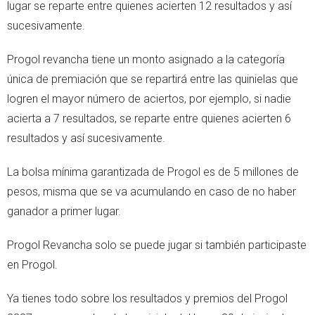
lugar se reparte entre quienes acierten 12 resultados y así
sucesivamente.
Progol revancha tiene un monto asignado a la categoría
única de premiación que se repartirá entre las quinielas que
logren el mayor número de aciertos, por ejemplo, si nadie
acierta a 7 resultados, se reparte entre quienes acierten 6
resultados y así sucesivamente.
La bolsa mínima garantizada de Progol es de 5 millones de
pesos, misma que se va acumulando en caso de no haber
ganador a primer lugar.
Progol Revancha solo se puede jugar si también participaste
en Progol.
Ya tienes todo sobre los resultados y premios del Progol