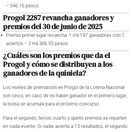
– 546.16 pesos
Progol 2287 revancha ganadores y
premios del 30 de junio de 2025
Premio primer lugar revancha: 1 mil 147 ganadores con 7
aciertos – 2 mil 366.93 pesos
¿Cuáles son los premios que da el
Progol y cómo se distribuyen a los
ganadores de la quiniela?
Los niveles de premiación en Progol de la Lotería Nacional
son cinco, en caso de no haber ganador en el primero lugar,
la bolsa se acumula para el próximo concurso.
Para el segundo, tercer, cuarto y quinto premios se reparten
en cada evento. Si nadie acierta a 13 resultados, el segundo