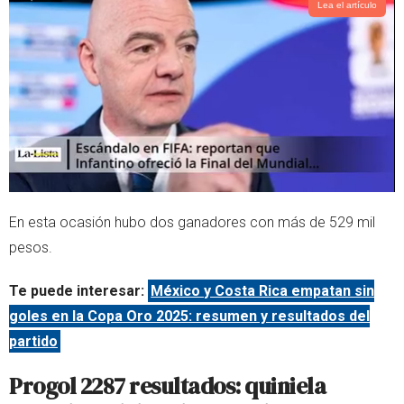
Lea el artículo
En esta ocasión hubo dos ganadores con más de 529 mil
pesos.
Te puede interesar:
México y Costa Rica empatan sin
goles en la Copa Oro 2025: resumen y resultados del
partido
Progol 2287 resultados: quiniela