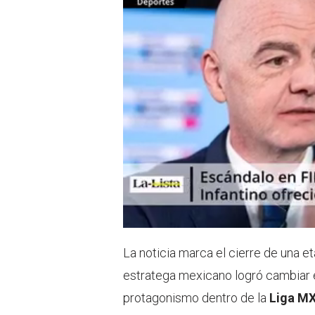
La noticia marca el cierre de una eta
estratega mexicano logró cambiar e
protagonismo dentro de la
Liga M