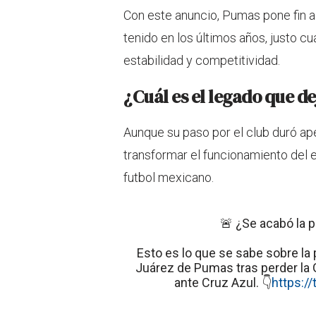
Con este anuncio, Pumas pone fin 
tenido en los últimos años, justo 
estabilidad y competitividad.
¿Cuál es el legado que d
Aunque su paso por el club duró a
transformar el funcionamiento del e
futbol mexicano.
🚨 ¿Se acabó la p
Esto es lo que se sabe sobre la 
Juárez de Pumas tras perder la G
ante Cruz Azul. 👇
https:/