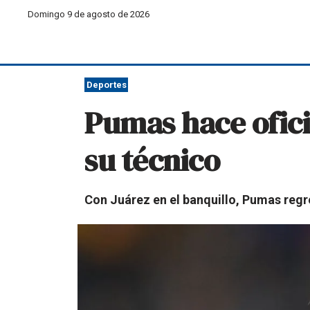
Domingo 9 de agosto de 2026
Deportes
Pumas hace ofici
su técnico
Con Juárez en el banquillo, Pumas regre