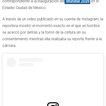
correspondiente a la inauguración del
Mundial 2026
en el
Estadio Ciudad de México.
A través de un video publicado en su cuenta de Instagram, la
reportera mostró el momento exacto en el que un hombre
se acercó por detrás y la tomó de la cintura sin su
consentimiento mientras ella realizaba su reporte frente a la
cámara.