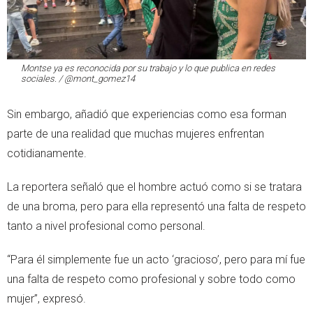
Montse ya es reconocida por su trabajo y lo que publica en redes
sociales. / @mont_gomez14
Sin embargo, añadió que experiencias como esa forman
parte de una realidad que muchas mujeres enfrentan
cotidianamente.
La reportera señaló que el hombre actuó como si se tratara
de una broma, pero para ella representó una falta de respeto
tanto a nivel profesional como personal.
“Para él simplemente fue un acto ‘gracioso’, pero para mí fue
una falta de respeto como profesional y sobre todo como
mujer”, expresó.