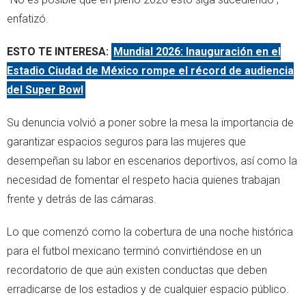
enfatizó.
ESTO TE INTERESA:
Mundial 2026: Inauguración en el
Estadio Ciudad de México rompe el récord de audiencia
del Super Bowl
Su denuncia volvió a poner sobre la mesa la importancia de
garantizar espacios seguros para las mujeres que
desempeñan su labor en escenarios deportivos, así como la
necesidad de fomentar el respeto hacia quienes trabajan
frente y detrás de las cámaras.
Lo que comenzó como la cobertura de una noche histórica
para el futbol mexicano terminó convirtiéndose en un
recordatorio de que aún existen conductas que deben
erradicarse de los estadios y de cualquier espacio público.