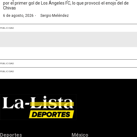
por el primer gol de Los Ángeles FC, lo que provocó el enojo del de
Chivas
·
6 de agosto, 2026
Sergio Meléndez
PUBLICIDAD
PUBLICIDAD
PUBLICIDAD
Deportes
México