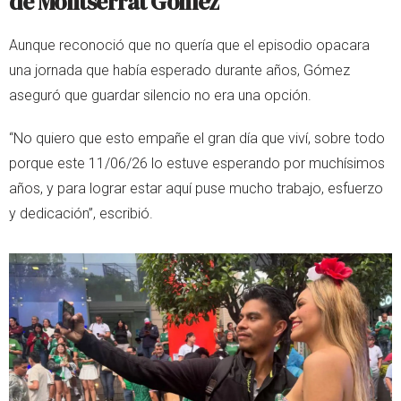
de Montserrat Gómez
Aunque reconoció que no quería que el episodio opacara
una jornada que había esperado durante años, Gómez
aseguró que guardar silencio no era una opción.
“No quiero que esto empañe el gran día que viví, sobre todo
porque este 11/06/26 lo estuve esperando por muchísimos
años, y para lograr estar aquí puse mucho trabajo, esfuerzo
y dedicación”, escribió.