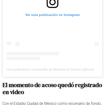
Ver esta publicación en Instagram
Una publicación compartida de Montserrat Gómez (@mont_gomez14)
El momento de acoso quedó registrado
en video
Con el Estadio Ciudad de México como escenario de fondo,