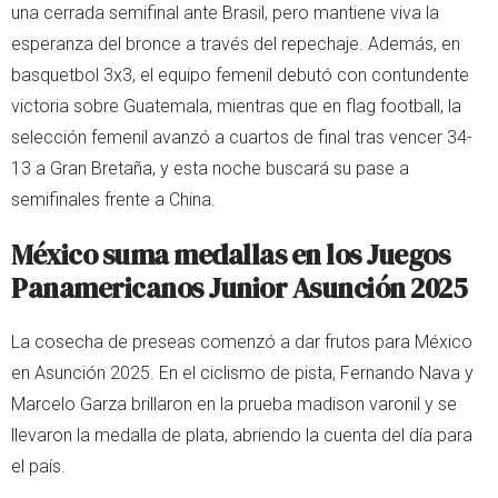
una cerrada semifinal ante Brasil, pero mantiene viva la
esperanza del bronce a través del repechaje. Además, en
basquetbol 3x3, el equipo femenil debutó con contundente
victoria sobre Guatemala, mientras que en flag football, la
selección femenil avanzó a cuartos de final tras vencer 34-
13 a Gran Bretaña, y esta noche buscará su pase a
semifinales frente a China.
México suma medallas en los
Juegos
Panamericanos Junior Asunción 2025
La cosecha de preseas comenzó a dar frutos para México
en Asunción 2025. En el ciclismo de pista, Fernando Nava y
Marcelo Garza brillaron en la prueba madison varonil y se
llevaron la medalla de plata, abriendo la cuenta del día para
el país.