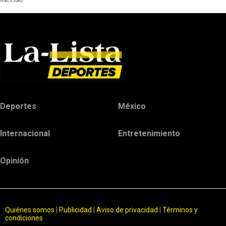
PUBLICIDAD
Deportes
México
Internacional
Entretenimiento
Opinión
Quiénes somos
|
Publicidad
|
Aviso de privacidad
|
Términos y
condiciones