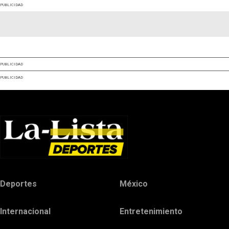
PUBLICIDAD
PUBLICIDAD
PUBLICIDAD
Deportes
México
Internacional
Entretenimiento