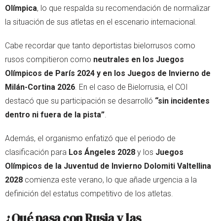
Olímpica
, lo que respalda su recomendación de normalizar
la situación de sus atletas en el escenario internacional.
Cabe recordar que tanto deportistas bielorrusos como
rusos compitieron como
neutrales en los Juegos
Olímpicos de París 2024 y en los Juegos de Invierno de
Milán-Cortina 2026
. En el caso de Bielorrusia, el COI
destacó que su participación se desarrolló
“sin incidentes
dentro ni fuera de la pista”
.
Además, el organismo enfatizó que el periodo de
clasificación para
Los Ángeles 2028
y los
Juegos
Olímpicos de la Juventud de Invierno Dolomiti Valtellina
2028
comienza este verano, lo que añade urgencia a la
definición del estatus competitivo de los atletas.
¿Qué pasa con Rusia y las