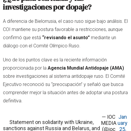
investigaciones por dopaje?
A diferencia de Bielorrusia, el caso ruso sigue bajo análisis. El
COI mantiene su postura favorable a restricciones, aunque
confirmó que está
“revisando el asunto”
mediante un
diálogo con el Comité Olímpico Ruso.
Uno de los puntos clave es la reciente información
proporcionada por la
Agencia Mundial Antidopaje (AMA)
sobre investigaciones al sistema antidopaje ruso. El Comité
Ejecutivo reconoció su “preocupación” y señaló que busca
comprender mejor la situación antes de adoptar una postura
definitiva.
— IOC
Jan
Statement on solidarity with Ukraine,
MEDIA
uary
sanctions against Russia and Belarus, and
(@ioc
25,