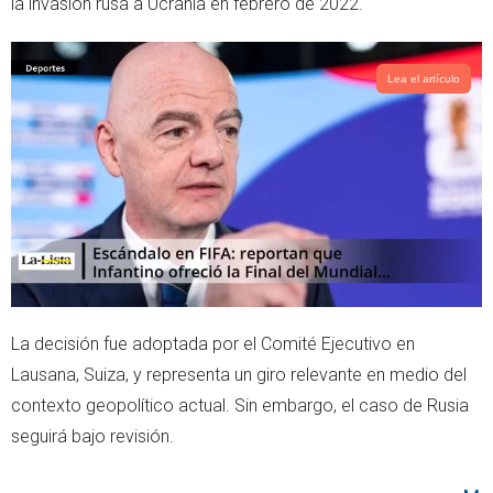
la invasión rusa a Ucrania en febrero de 2022.
Lea el artículo
La decisión fue adoptada por el Comité Ejecutivo en
Lausana, Suiza, y representa un giro relevante en medio del
contexto geopolítico actual. Sin embargo, el caso de Rusia
seguirá bajo revisión.