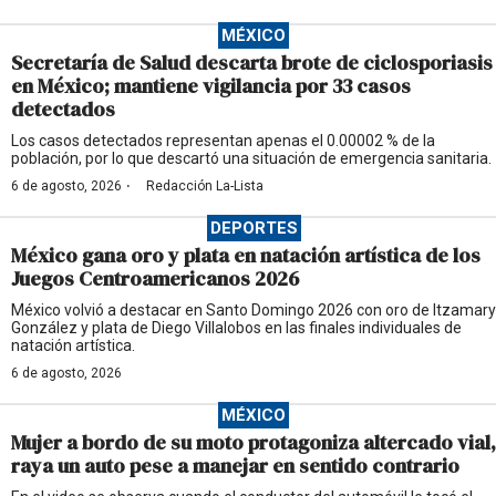
MÉXICO
Secretaría de Salud descarta brote de ciclosporiasis
en México; mantiene vigilancia por 33 casos
detectados
Los casos detectados representan apenas el 0.00002 % de la
población, por lo que descartó una situación de emergencia sanitaria.
·
6 de agosto, 2026
Redacción La-Lista
DEPORTES
México gana oro y plata en natación artística de los
Juegos Centroamericanos 2026
México volvió a destacar en Santo Domingo 2026 con oro de Itzamary
González y plata de Diego Villalobos en las finales individuales de
natación artística.
6 de agosto, 2026
MÉXICO
Mujer a bordo de su moto protagoniza altercado vial,
raya un auto pese a manejar en sentido contrario