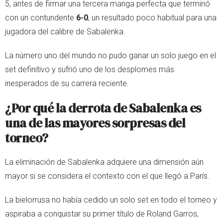
5, antes de firmar una tercera manga perfecta que terminó
con un contundente
6-0
, un resultado poco habitual para una
jugadora del calibre de Sabalenka.
La número uno del mundo no pudo ganar un solo juego en el
set definitivo y sufrió uno de los desplomes más
inesperados de su carrera reciente.
¿Por qué la derrota de Sabalenka es
una de las mayores sorpresas del
torneo?
La eliminación de Sabalenka adquiere una dimensión aún
mayor si se considera el contexto con el que llegó a París.
La bielorrusa no había cedido un solo set en todo el torneo y
aspiraba a conquistar su primer título de Roland Garros,