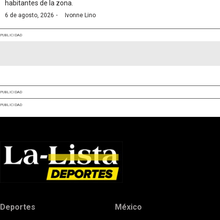
habitantes de la zona.
·
6 de agosto, 2026
Ivonne Lino
PUBLICIDAD
PUBLICIDAD
PUBLICIDAD
Deportes
México