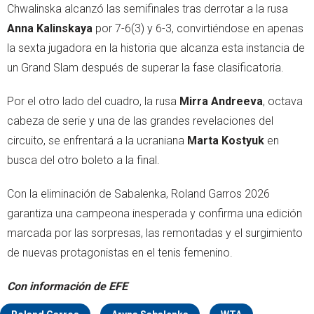
Chwalinska alcanzó las semifinales tras derrotar a la rusa
Anna Kalinskaya
por 7-6(3) y 6-3, convirtiéndose en apenas
la sexta jugadora en la historia que alcanza esta instancia de
un Grand Slam después de superar la fase clasificatoria.
Por el otro lado del cuadro, la rusa
Mirra Andreeva
, octava
cabeza de serie y una de las grandes revelaciones del
circuito, se enfrentará a la ucraniana
Marta Kostyuk
en
busca del otro boleto a la final.
Con la eliminación de Sabalenka, Roland Garros 2026
garantiza una campeona inesperada y confirma una edición
marcada por las sorpresas, las remontadas y el surgimiento
de nuevas protagonistas en el tenis femenino.
Con información de EFE