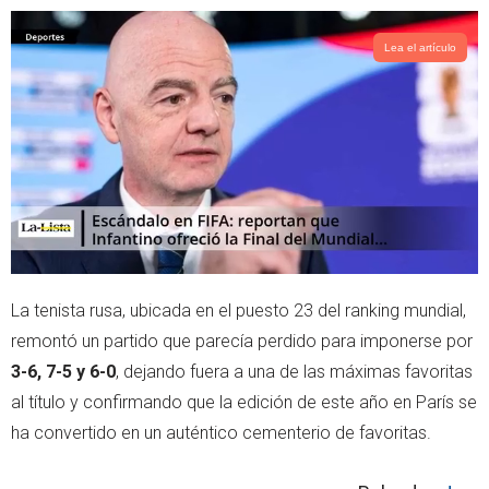
Lea el artículo
La tenista rusa, ubicada en el puesto 23 del ranking mundial,
remontó un partido que parecía perdido para imponerse por
3-6, 7-5 y 6-0
, dejando fuera a una de las máximas favoritas
al título y confirmando que la edición de este año en París se
ha convertido en un auténtico cementerio de favoritas.