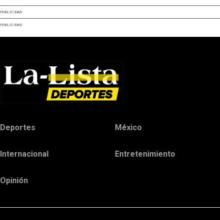
PUBLICIDAD
PUBLICIDAD
Deportes
México
Internacional
Entretenimiento
Opinión