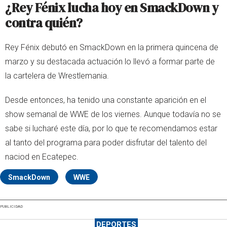
¿Rey Fénix lucha hoy en SmackDown y
contra quién?
Rey Fénix debutó en SmackDown en la primera quincena de
marzo y su destacada actuación lo llevó a formar parte de
la cartelera de Wrestlemania.
Desde entonces, ha tenido una constante aparición en el
show semanal de WWE de los viernes. Aunque todavía no se
sabe si lucharé este día, por lo que te recomendamos estar
al tanto del programa para poder disfrutar del talento del
naciod en Ecatepec.
SmackDown
WWE
PUBLICIDAD
DEPORTES