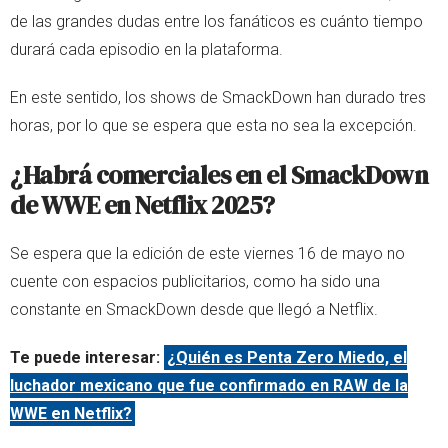
de las grandes dudas entre los fanáticos es cuánto tiempo
durará cada episodio en la plataforma.
En este sentido, los shows de SmackDown han durado tres
horas, por lo que se espera que esta no sea la excepción.
¿Habrá comerciales en el SmackDown
de WWE en Netflix 2025?
Se espera que la edición de este viernes 16 de mayo no
cuente con espacios publicitarios, como ha sido una
constante en SmackDown desde que llegó a Netflix.
Te puede interesar:
¿Quién es Penta Zero Miedo, el
luchador mexicano que fue confirmado en RAW de la
WWE en Netflix?