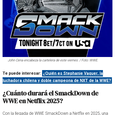
John Cena encabeza la cartelera de este viernes. / Foto: WWE.
Te puede interesar:
¿Quién es Stephanie Vaquer, la
luchadora chilena y doble campeona de NXT de la WWE?
¿Cuánto durará el SmackDown de
WWE en Netflix 2025?
Con la llegada de WWE SmackDown a Netflix en 2025, una