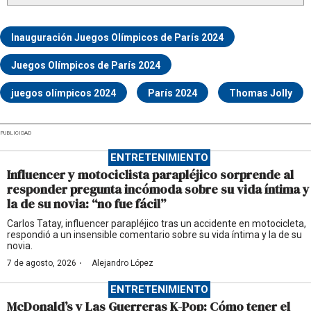
Inauguración Juegos Olímpicos de París 2024
Juegos Olímpicos de París 2024
juegos olímpicos 2024
París 2024
Thomas Jolly
PUBLICIDAD
ENTRETENIMIENTO
Influencer y motociclista parapléjico sorprende al
responder pregunta incómoda sobre su vida íntima y
la de su novia: “no fue fácil”
Carlos Tatay, influencer parapléjico tras un accidente en motocicleta,
respondió a un insensible comentario sobre su vida íntima y la de su
novia.
·
7 de agosto, 2026
Alejandro López
ENTRETENIMIENTO
McDonald’s y Las Guerreras K-Pop: Cómo tener el