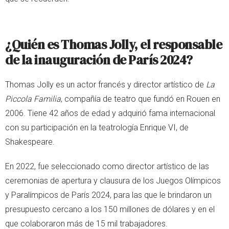
¿Quién es Thomas Jolly, el responsable
de la inauguración de París 2024?
Thomas Jolly es un actor francés y director artístico de
La
Piccola Familia
, compañía de teatro que fundó en Rouen en
2006. Tiene 42 años de edad y adquirió fama internacional
con su participación en la teatrología Enrique VI, de
Shakespeare.
En 2022, fue seleccionado como director artístico de las
ceremonias de apertura y clausura de los Juegos Olímpicos
y Paralímpicos de París 2024, para las que le brindaron un
presupuesto cercano a los 150 millones de dólares y en el
que colaboraron más de 15 mil trabajadores.