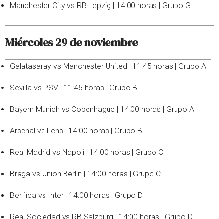
Manchester City vs RB Lepzig | 14:00 horas | Grupo G
Miércoles 29 de noviembre
Galatasaray vs Manchester United | 11:45 horas | Grupo A
Sevilla vs PSV | 11:45 horas | Grupo B
Bayern Munich vs Copenhague | 14:00 horas | Grupo A
Arsenal vs Lens | 14:00 horas | Grupo B
Real Madrid vs Napoli | 14:00 horas | Grupo C
Braga vs Union Berlin | 14:00 horas | Grupo C
Benfica vs Inter | 14:00 horas | Grupo D
Real Sociedad vs RB Salzburg | 14:00 horas | Grupo D