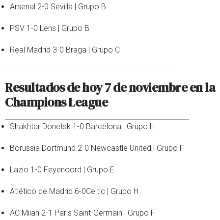
Arsenal 2-0 Sevilla | Grupo B
PSV 1-0 Lens | Grupo B
Real Madrid 3-0 Braga | Grupo C
Resultados de hoy 7 de noviembre en la
Champions League
Shakhtar Donetsk 1-0 Barcelona | Grupo H
Borussia Dortmund 2-0 Newcastle United | Grupo F
Lazio 1-0 Feyenoord | Grupo E
Atlético de Madrid 6-0Celtic | Grupo H
AC Milan 2-1 Paris Saint-Germain | Grupo F