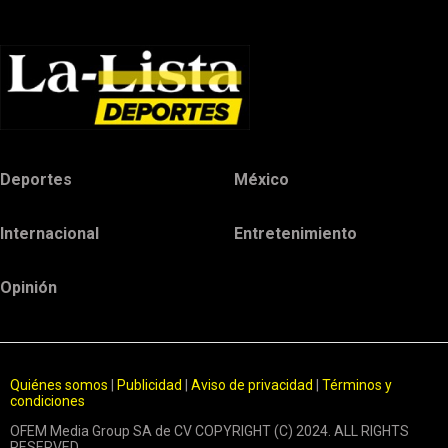
Deportes
México
Internacional
Entretenimiento
Opinión
Quiénes somos
|
Publicidad
|
Aviso de privacidad
|
Términos y
condiciones
OFEM Media Group SA de CV COPYRIGHT (C) 2024. ALL RIGHTS
RESERVED.