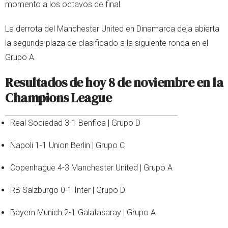
momento a los octavos de final.
La derrota del Manchester United en Dinamarca deja abierta
la segunda plaza de clasificado a la siguiente ronda en el
Grupo A.
Resultados de hoy 8 de noviembre en la
Champions League
Real Sociedad 3-1 Benfica | Grupo D
Napoli 1-1 Union Berlin | Grupo C
Copenhague 4-3 Manchester United | Grupo A
RB Salzburgo 0-1 Inter | Grupo D
Bayern Munich 2-1 Galatasaray | Grupo A