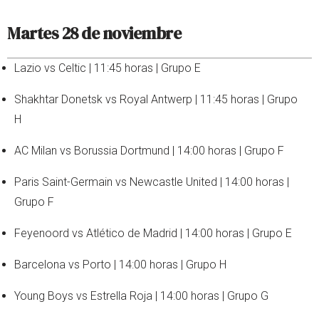
Martes 28 de noviembre
Lazio vs Celtic | 11:45 horas | Grupo E
Shakhtar Donetsk vs Royal Antwerp | 11:45 horas | Grupo
H
AC Milan vs Borussia Dortmund | 14:00 horas | Grupo F
Paris Saint-Germain vs Newcastle United | 14:00 horas |
Grupo F
Feyenoord vs Atlético de Madrid | 14:00 horas | Grupo E
Barcelona vs Porto | 14:00 horas | Grupo H
Young Boys vs Estrella Roja | 14:00 horas | Grupo G