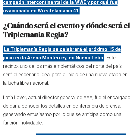
campeón Intercontinental de la WWE y por qué fue
ovacionado en Wrestelamania 41
¿Cuándo será el evento y dónde será el
Triplemania Regia?
La Triplemanía Regia se celebrará el próximo 15 de
junio en la Arena Monterrey, en Nuevo León
. Este
recinto, uno de los más emblemáticos del norte del país,
será el escenario ideal para el inicio de una nueva etapa en
la lucha libre nacional.
Latin Lover, actual director general de AAA, fue el encargado
de dar a conocer los detalles en conferencia de prensa,
generando entusiasmo por lo que se anticipa como una
función inolvidable.