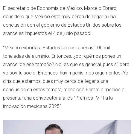
El secretario de Economía de México, Marcelo Ebrard,
consideró que México está muy cerca de llegar a una
conclusión con el gobierno de Estados Unidos sobre los
aranceles impuestos el 4 de junio pasado:
“México exporta a Estados Unidos, apenas 100 mil
toneladas de aluminio. Entonces, ¿por qué nos pones un
arancel de ese tamaño? No, es que es general, pues sí, pero
yo soy tu socio. Entonces, hay muchísimos argumentos. Yo
diría que estamos, pues muy cerca de llegar a una
conclusión en estos temas”, mencionó Ebrard a medios al
presentar una convocatoria a los “Premios IMPI a la
innovación mexicana 2025".