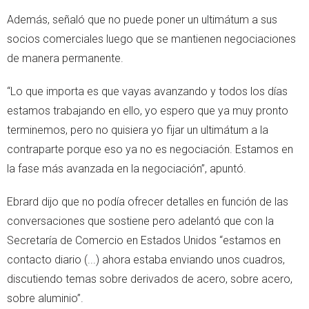
Además, señaló que no puede poner un ultimátum a sus
socios comerciales luego que se mantienen negociaciones
de manera permanente.
“Lo que importa es que vayas avanzando y todos los días
estamos trabajando en ello, yo espero que ya muy pronto
terminemos, pero no quisiera yo fijar un ultimátum a la
contraparte porque eso ya no es negociación. Estamos en
la fase más avanzada en la negociación”, apuntó.
Ebrard dijo que no podía ofrecer detalles en función de las
conversaciones que sostiene pero adelantó que con la
Secretaría de Comercio en Estados Unidos “estamos en
contacto diario (...) ahora estaba enviando unos cuadros,
discutiendo temas sobre derivados de acero, sobre acero,
sobre aluminio”.