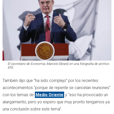
El secretario de Economía, Marcelo Ebrard, en una fotografía de archivo.
EFE.
También dijo que “ha sido complejo” por los recientes
acontecimientos “porque de repente se cancelan reuniones”
con los temas de
Medio Oriente
y “eso ha provocado un
alargamiento, pero yo espero que muy pronto tengamos ya
una conclusión sobre este tema”.