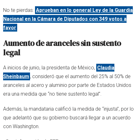
No te pierdas:
Aprueban en lo general Ley de la Guardia
Nacional en la Cámara de Diputados con 349 votos a
favor
Aumento de aranceles sin sustento
legal
A inicios de junio, la presidenta de México,
Claudia
Sheinbaum
, consideró que el aumento del 25% al 50% de
aranceles al acero y aluminio por parte de Estados Unidos
era una medida que “no tiene sustento legal”.
Además, la mandataria calificó la medida de “injusta”, por lo
que adelantó que su gobierno buscará llegar a un acuerdo
con Washington.