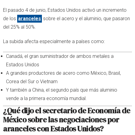
El pasado 4 de junio, Estados Unidos activó un incremento
de los
aranceles
sobre el acero y el aluminio, que pasaron
del 25% al 50%.
La subida afecta especialmente a países como:
Canadá, el gran suministrador de ambos metales a
Estados Unidos
A grandes productores de acero como México, Brasil,
Corea del Sur o Vietnam
Y también a China, el segundo país que más aluminio
vende a la primera economía mundial.
¿Qué dijo el secretario de Economía de
México sobre las negociaciones por
aranceles con Estados Unidos?