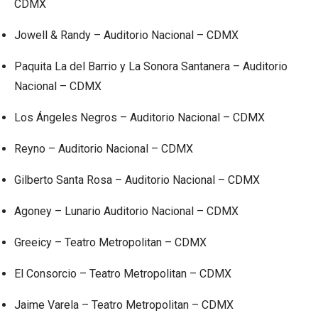
CDMX
Jowell & Randy – Auditorio Nacional – CDMX
Paquita La del Barrio y La Sonora Santanera
– Auditorio
Nacional – CDMX
Los Ángeles Negros – Auditorio Nacional – CDMX
Reyno – Auditorio Nacional – CDMX
Gilberto Santa Rosa – Auditorio Nacional – CDMX
Agoney – Lunario Auditorio Nacional – CDMX
Greeicy – Teatro Metropolitan – CDMX
El Consorcio – Teatro Metropolitan – CDMX
Jaime Varela
– Teatro Metropolitan – CDMX