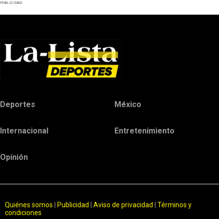
PUBLICIDAD
Deportes
México
Internacional
Entretenimiento
Opinión
Quiénes somos
|
Publicidad
|
Aviso de privacidad
|
Términos y
condiciones