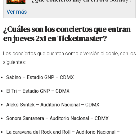
Ver más
¿Cuáles son los conciertos que entran
en jueves 2x1 en Ticketmaster?
Los conciertos que cuentan como diversión al doble, son los
siguientes:
Sabino – Estadio GNP – CDMX
El Tri – Estadio GNP – CDMX
Aleks Syntek – Auditorio Nacional – CDMX
Sonora Santanera – Auditorio Nacional – CDMX
La caravana del Rock and Roll – Auditorio Nacional –