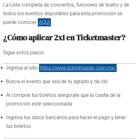
La-Lista completa de conciertos, funciones de teatro y de
todos los eventos disponibles para esta promoción se
puede conocer
AQUÍ
.
¿Cómo aplicar 2x1 en Ticketmaster?
Sigue estos pasos:
Ingresa al sitio
https://www.ticketmaster.com.mx/
Busca el evento que sea de tu agrado y da clic
Al comprar tus boletos asegúrate que la casilla de la
promoción esté seleccionada
Ingresa tus datos bancarios para hacer el pago y tener
tus boletos.