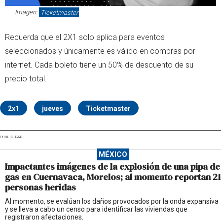
Imagen:
Ticketmaster
Recuerda que el 2X1 solo aplica para eventos
seleccionados y únicamente es válido en compras por
internet. Cada boleto tiene un 50% de descuento de su
precio total.
2x1
jueves
Ticketmaster
PUBLICIDAD
MÉXICO
Impactantes imágenes de la explosión de una pipa de
gas en Cuernavaca, Morelos; al momento reportan 21
personas heridas
Al momento, se evalúan los daños provocados por la onda expansiva
y se lleva a cabo un censo para identificar las viviendas que
registraron afectaciones.