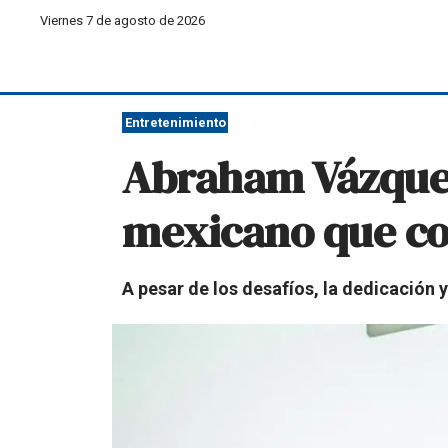
Viernes 7 de agosto de 2026
Entretenimiento
Abraham Vázquez,
mexicano que co
A pesar de los desafíos, la dedicación y