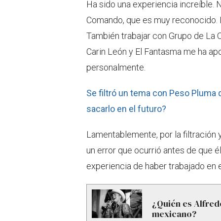
Ha sido una experiencia increíble.
Comando, que es muy reconocido. 
También trabajar con Grupo de La O
Carin León y El Fantasma me ha ap
personalmente.
Se filtró un tema con Peso Pluma 
sacarlo en el futuro?
Lamentablemente, por la filtración 
un error que ocurrió antes de que é
experiencia de haber trabajado en 
¿Quién es Alfredo
mexicano?