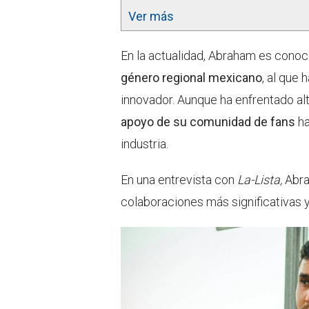
Ver más
En la actualidad, Abraham es conoc
género regional mexicano
, al que
innovador. Aunque ha enfrentado alt
apoyo de su comunidad de fans
ha
industria.
En una entrevista con
La-Lista,
Abra
colaboraciones más significativas y 