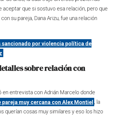
e aceptar que si sostuvo esa relación, pero que
con su pareja, Dana Arizu, fue una relación
 sancionado por violencia política de
z
detalles sobre relación con
ló en entrevista con Adrián Marcelo donde
de pareja muy cercana con Alex Montiel
, la
s querían cosas muy similares y eso los hizo