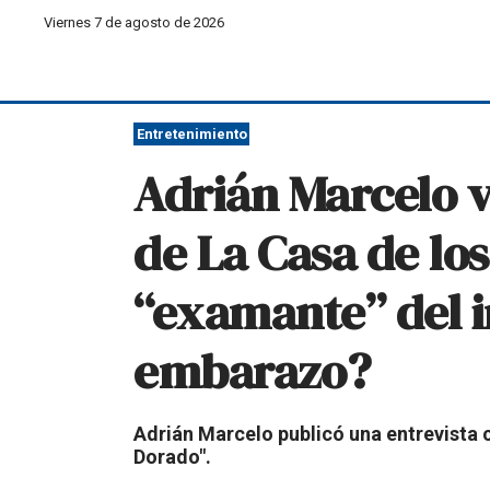
Viernes 7 de agosto de 2026
Entretenimiento
Adrián Marcelo v
de La Casa de lo
“examante” del 
embarazo?
Adrián Marcelo publicó una entrevista 
Dorado".