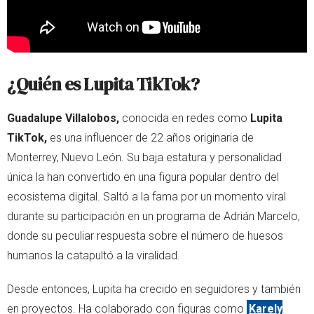
¿Quién es Lupita TikTok?
Guadalupe Villalobos,
conocida en redes como
Lupita
TikTok,
es una influencer de 22 años originaria de
Monterrey, Nuevo León. Su baja estatura y personalidad
única la han convertido en una figura popular dentro del
ecosistema digital. Saltó a la fama por un momento viral
durante su participación en un programa de Adrián Marcelo,
donde su peculiar respuesta sobre el número de huesos
humanos la catapultó a la viralidad.
Desde entonces, Lupita ha crecido en seguidores y también
en proyectos. Ha colaborado con figuras como
Karely