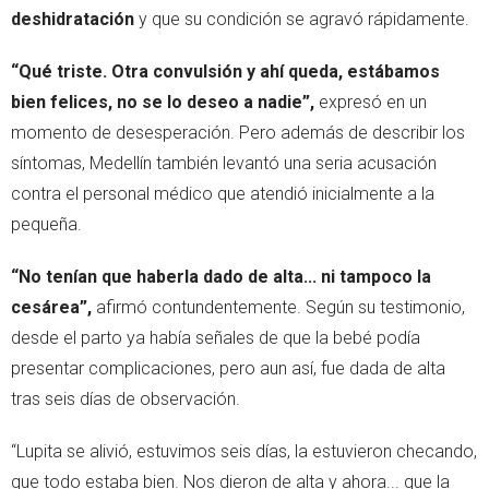
deshidratación
y que su condición se agravó rápidamente.
“Qué triste. Otra convulsión y ahí queda, estábamos
bien felices, no se lo deseo a nadie”,
expresó en un
momento de desesperación. Pero además de describir los
síntomas, Medellín también levantó una seria acusación
contra el personal médico que atendió inicialmente a la
pequeña.
“No tenían que haberla dado de alta... ni tampoco la
cesárea”,
afirmó contundentemente. Según su testimonio,
desde el parto ya había señales de que la bebé podía
presentar complicaciones, pero aun así, fue dada de alta
tras seis días de observación.
“Lupita se alivió, estuvimos seis días, la estuvieron checando,
que todo estaba bien. Nos dieron de alta y ahora... que la