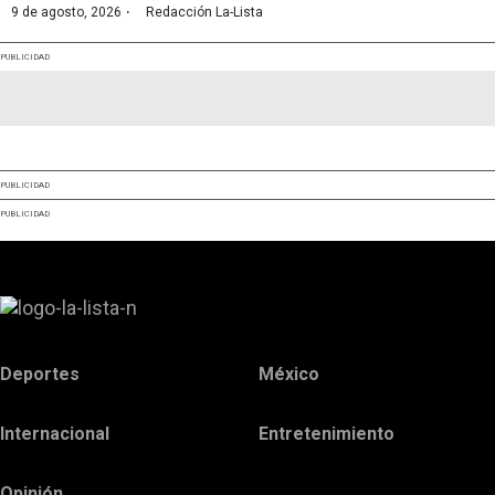
·
9 de agosto, 2026
Redacción La-Lista
PUBLICIDAD
PUBLICIDAD
PUBLICIDAD
Deportes
México
Internacional
Entretenimiento
Opinión