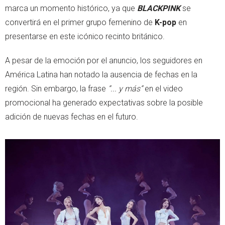
marca un momento histórico, ya que
BLACKPINK
se
convertirá en el primer grupo femenino de
K-pop
en
presentarse en este icónico recinto británico.
A pesar de la emoción por el anuncio, los seguidores en
América Latina han notado la ausencia de fechas en la
región. Sin embargo, la frase
”... y más”
en el video
promocional ha generado expectativas sobre la posible
adición de nuevas fechas en el futuro.