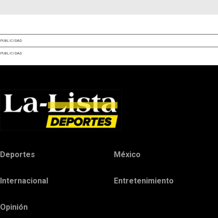
PUBLICIDAD
PUBLICIDAD
Deportes
México
Internacional
Entretenimiento
Opinión