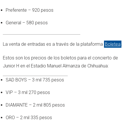
Preferente – 920 pesos
General – 580 pesos
La venta de entradas es a través de la plataforma
Boletea
.
Estos son los precios de los boletos para el concierto de
Junior H en el Estadio Manuel Almanza de Chihuahua:
SAD BOYS – 3 mil 735 pesos
VIP – 3 mil 270 pesos
DIAMANTE – 2 mil 805 pesos
ORO – 2 mil 335 pesos