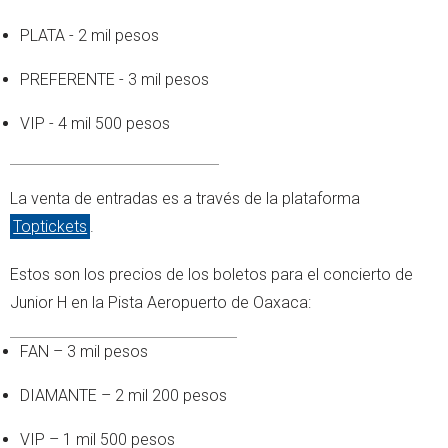
PLATA - 2 mil pesos
PREFERENTE - 3 mil pesos
VIP - 4 mil 500 pesos
La venta de entradas es a través de la plataforma
Toptickets
.
Estos son los precios de los boletos para el concierto de
Junior H en la Pista Aeropuerto de Oaxaca:
FAN – 3 mil pesos
DIAMANTE – 2 mil 200 pesos
VIP – 1 mil 500 pesos