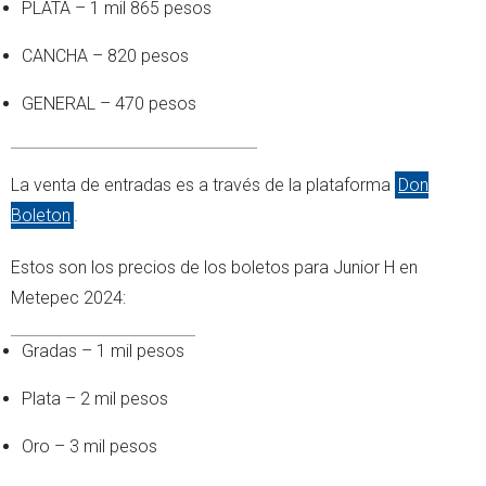
PLATA – 1 mil 865 pesos
CANCHA – 820 pesos
GENERAL – 470 pesos
La venta de entradas es a través de la plataforma
Don
Boleton
.
Estos son los precios de los boletos para Junior H en
Metepec 2024:
Gradas – 1 mil pesos
Plata – 2 mil pesos
Oro – 3 mil pesos