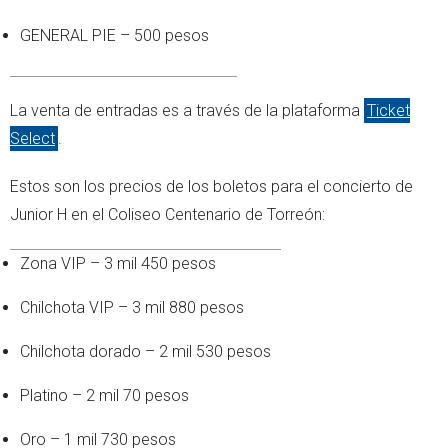
GENERAL PIE – 500 pesos
La venta de entradas es a través de la plataforma
Ticket
Select
.
Estos son los precios de los boletos para el concierto de
Junior H en el Coliseo Centenario de Torreón:
Zona VIP – 3 mil 450 pesos
Chilchota VIP – 3 mil 880 pesos
Chilchota dorado – 2 mil 530 pesos
Platino – 2 mil 70 pesos
Oro – 1 mil 730 pesos