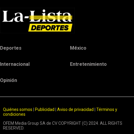
Deportes
México
Internacional
Entretenimiento
Opinión
Quiénes somos
|
Publicidad
|
Aviso de privacidad
|
Términos y
condiciones
OFEM Media Group SA de CV COPYRIGHT (C) 2024. ALL RIGHTS
RESERVED.