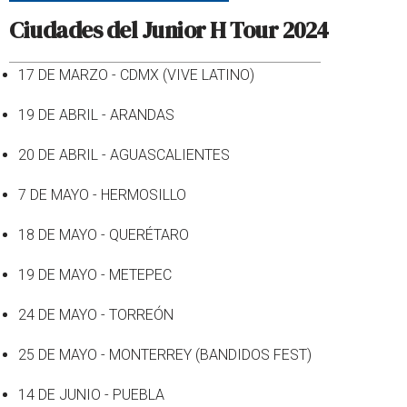
Ciudades del Junior H Tour 2024
17 DE MARZO - CDMX (VIVE LATINO)
19 DE ABRIL - ARANDAS
20 DE ABRIL - AGUASCALIENTES
7 DE MAYO - HERMOSILLO
18 DE MAYO - QUERÉTARO
19 DE MAYO - METEPEC
24 DE MAYO - TORREÓN
25 DE MAYO - MONTERREY (BANDIDOS FEST)
14 DE JUNIO - PUEBLA