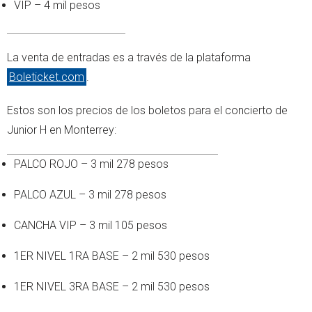
VIP – 4 mil pesos
La venta de entradas es a través de la plataforma
Boleticket.com
.
Estos son los precios de los boletos para el concierto de
Junior H en Monterrey:
PALCO ROJO – 3 mil 278 pesos
PALCO AZUL – 3 mil 278 pesos
CANCHA VIP – 3 mil 105 pesos
1ER NIVEL 1RA BASE – 2 mil 530 pesos
1ER NIVEL 3RA BASE – 2 mil 530 pesos