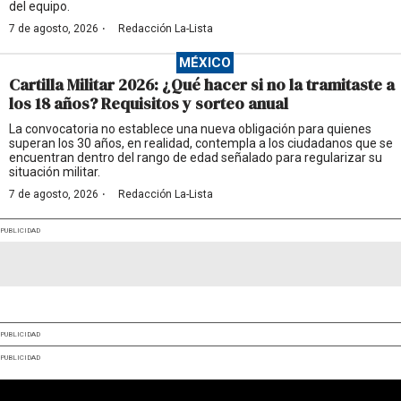
del equipo.
·
7 de agosto, 2026
Redacción La-Lista
MÉXICO
Cartilla Militar 2026: ¿Qué hacer si no la tramitaste a
los 18 años? Requisitos y sorteo anual
La convocatoria no establece una nueva obligación para quienes
superan los 30 años, en realidad, contempla a los ciudadanos que se
encuentran dentro del rango de edad señalado para regularizar su
situación militar.
·
7 de agosto, 2026
Redacción La-Lista
PUBLICIDAD
PUBLICIDAD
PUBLICIDAD