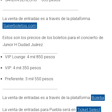
La venta de entradas es a través de la plataforma
Superboletos.com
.
Estos son los precios de los boletos para el concierto de
Junior H Ciudad Juárez:
VIP Lounge: 4 mil 850 pesos
VIP: 4 mil 350 pesos
Preferente: 3 mil 550 pesos
La venta de entradas es a través de la plataforma
Boletia
.
La venta de entradas para Puebla será en
Ticket Select
.