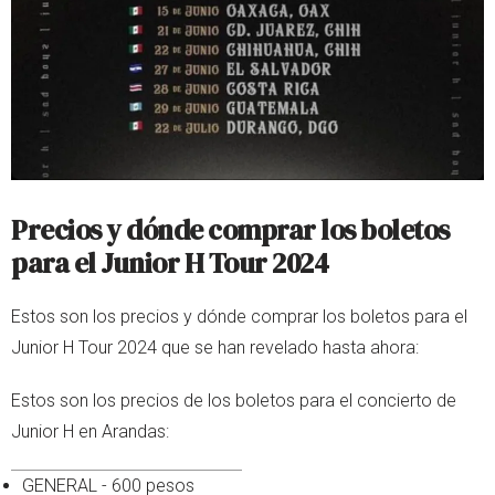
Precios y dónde comprar los boletos
para el Junior H Tour 2024
Estos son los precios y dónde comprar los boletos para el
Junior H Tour 2024 que se han revelado hasta ahora:
Estos son los precios de los boletos para el concierto de
Junior H en Arandas:
GENERAL - 600 pesos