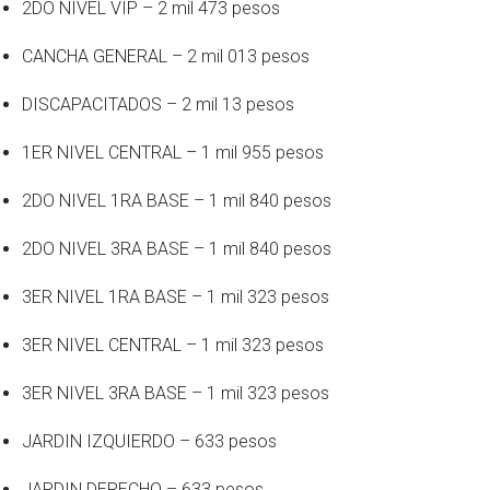
2DO NIVEL VIP – 2 mil 473 pesos
CANCHA GENERAL – 2 mil 013 pesos
DISCAPACITADOS – 2 mil 13 pesos
1ER NIVEL CENTRAL – 1 mil 955 pesos
2DO NIVEL 1RA BASE – 1 mil 840 pesos
2DO NIVEL 3RA BASE – 1 mil 840 pesos
3ER NIVEL 1RA BASE – 1 mil 323 pesos
3ER NIVEL CENTRAL – 1 mil 323 pesos
3ER NIVEL 3RA BASE – 1 mil 323 pesos
JARDIN IZQUIERDO – 633 pesos
JARDIN DERECHO – 633 pesos