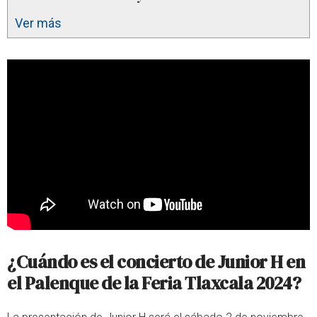
Ver más
¿Cuándo es el concierto de Junior H en
el Palenque de la Feria Tlaxcala 2024?