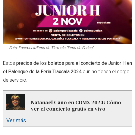
Foto: Facebook/Feria de Tlaxcala “Feria de Ferias”
Estos
precios de los boletos para el concierto de Junior H en
el Palenque de la Feria Tlaxcala 2024
aún no tienen el cargo
de servicio.
Natanael Cano en CDMX 2024: Cómo
ver el concierto gratis en vivo
Ver más