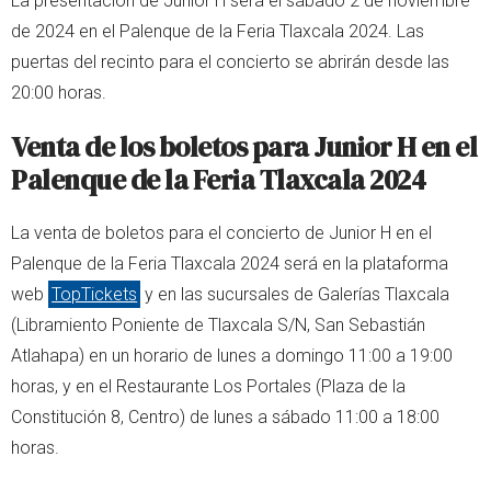
La presentación de Junior H será el sábado 2 de noviembre
de 2024 en el Palenque de la Feria Tlaxcala 2024. Las
puertas del recinto para el concierto se abrirán desde las
20:00 horas.
Venta de los boletos para Junior H en el
Palenque de la Feria Tlaxcala 2024
La venta de boletos para el concierto de Junior H en el
Palenque de la Feria Tlaxcala 2024 será en la plataforma
web
TopTickets
y en las sucursales de Galerías Tlaxcala
(Libramiento Poniente de Tlaxcala S/N, San Sebastián
Atlahapa) en un horario de lunes a domingo 11:00 a 19:00
horas, y en el Restaurante Los Portales (Plaza de la
Constitución 8, Centro) de lunes a sábado 11:00 a 18:00
horas.