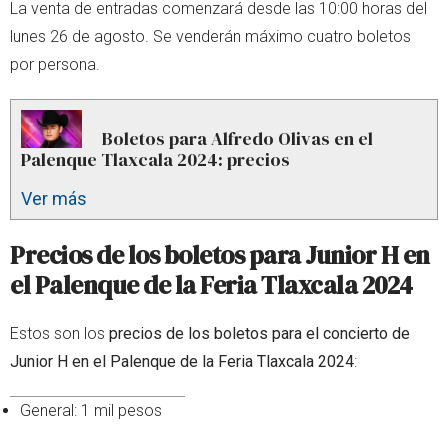
La venta de entradas comenzará desde las 10:00 horas del
lunes 26 de agosto. Se venderán máximo cuatro boletos
por persona.
Boletos para Alfredo Olivas en el
Palenque Tlaxcala 2024: precios
Ver más
Precios de los boletos para Junior H en
el Palenque de la Feria Tlaxcala 2024
Estos son los
precios de los boletos para el concierto de
Junior H en el Palenque de la Feria Tlaxcala 2024
:
General: 1 mil pesos