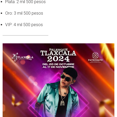
Plata: 2 mil 500 pesos
Oro: 3 mil 500 pesos
VIP: 4 mil 500 pesos