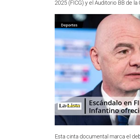
2025 (FICG) y el Auditorio BB de la
Esta cinta documental marca el de