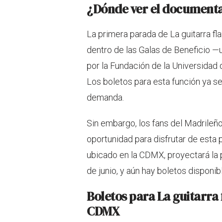
¿Dónde ver el documenta
La primera parada de La guitarra fl
dentro de las Galas de Beneficio —u
por la Fundación de la Universidad 
Los boletos para esta función ya s
demanda.
Sin embargo, los fans del Madrileñ
oportunidad para disfrutar de esta 
ubicado en la CDMX, proyectará la p
de junio, y aún hay boletos disponib
Boletos para La guitarra
CDMX