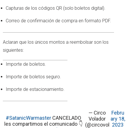
Capturas de los códigos QR (solo boletos digital).
Correo de confirmación de compra en formato PDF.
Aclaran que los únicos montos a reembolsar son los
siguientes:
Importe de boletos.
Importe de boletos seguro.
Importe de estacionamiento.
— Circo
Febru
#SatanicWarmaster
CANCELADO
Volador
ary 18,
les compartimos el comunicado 👇
(@circovol
2023