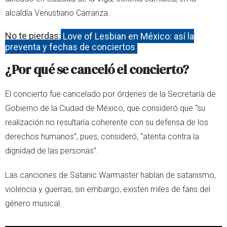
alcaldía Venustiano Carranza.
No te pierdas:
Love of Lesbian en México: así la
preventa y fechas de conciertos
¿Por qué se canceló el concierto?
El concierto fue cancelado por órdenes de la Secretaría de
Gobierno de la Ciudad de México, que consideró que “su
realización no resultaría coherente con su defensa de los
derechos humanos”, pues, consideró, “atenta contra la
dignidad de las personas”.
Las canciones de Satanic Warmaster hablan de satanismo,
violencia y guerras, sin embargo, existen miles de fans del
género musical.