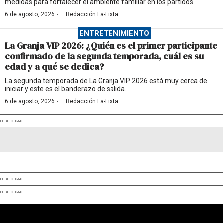
medidas para fortalecer el ambiente familiar en los partidos
·
6 de agosto, 2026
Redacción La-Lista
ENTRETENIMIENTO
La Granja VIP 2026: ¿Quién es el primer participante
confirmado de la segunda temporada, cuál es su
edad y a qué se dedica?
La segunda temporada de La Granja VIP 2026 está muy cerca de
iniciar y este es el banderazo de salida.
·
6 de agosto, 2026
Redacción La-Lista
PUBLICIDAD
PUBLICIDAD
PUBLICIDAD