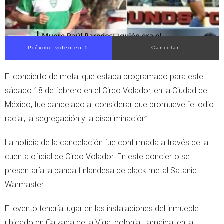
Próximo video en 5
Cancelar
El concierto de metal que estaba programado para este
sábado 18 de febrero en el Circo Volador, en la Ciudad de
México, fue cancelado al considerar que promueve “el odio
racial, la segregación y la discriminación”.
La noticia de la cancelación fue confirmada a través de la
cuenta oficial de Circo Volador. En este concierto se
presentaría la banda finlandesa de black metal Satanic
Warmaster.
El evento tendría lugar en las instalaciones del inmueble
ubicado en Calzada de la Viga, colonia Jamaica, en la