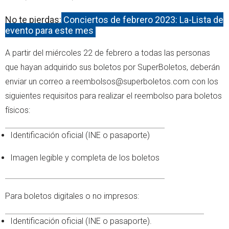
No te pierdas:
Conciertos de febrero 2023: La-Lista de
evento para este mes
A partir del miércoles 22 de febrero a todas las personas
que hayan adquirido sus boletos por SuperBoletos, deberán
enviar un correo a reembolsos@superboletos.com con los
siguientes requisitos para realizar el reembolso para boletos
físicos:
Identificación oficial (INE o pasaporte)
Imagen legible y completa de los boletos
Para boletos digitales o no impresos:
Identificación oficial (INE o pasaporte).