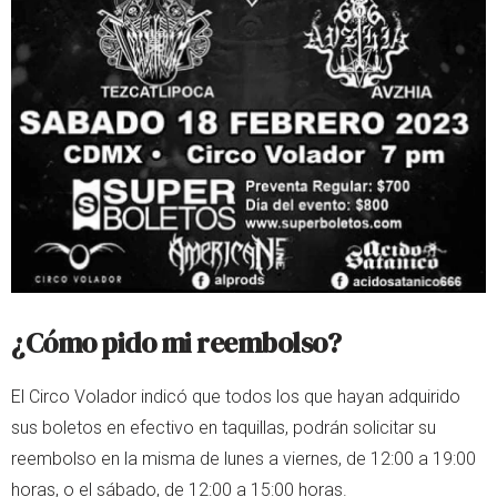
¿Cómo pido mi reembolso?
El Circo Volador indicó que todos los que hayan adquirido
sus boletos en efectivo en taquillas, podrán solicitar su
reembolso en la misma de lunes a viernes, de 12:00 a 19:00
horas, o el sábado, de 12:00 a 15:00 horas.