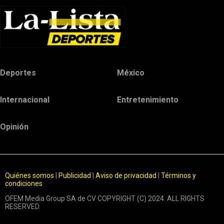
Deportes
México
Internacional
Entretenimiento
Opinión
Quiénes somos
|
Publicidad
|
Aviso de privacidad
|
Términos y
condiciones
OFEM Media Group SA de CV COPYRIGHT (C) 2024. ALL RIGHTS
RESERVED.