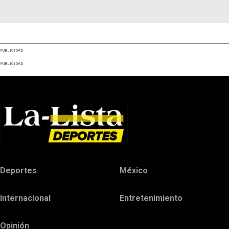
PUBLICIDAD
PUBLICIDAD
Deportes
México
Internacional
Entretenimiento
Opinión