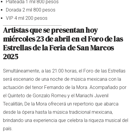
Plateada 1 mil 800 pesos
Dorada 2 mil 800 pesos
VIP 4 mil 200 pesos
Artistas que se presentan hoy
miércoles 23 de abril en el Foro de las
Estrellas de la Feria de San Marcos
2025
Simultáneamente, a las 21:00 horas, el Foro de las Estrellas
será escenario de una noche de música mexicana con la
actuación del tenor Fernando de la Mora. Acompañado por
el Quinteto de Gonzalo Romeu y el Mariachi Juvenil
Tecalitlán, De la Mora ofrecerá un repertorio que abarca
desde la ópera hasta la música tradicional mexicana,
brindando una experiencia que celebra la riqueza musical del
país.