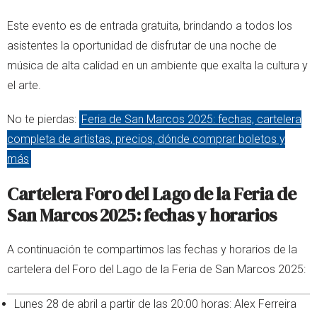
Este evento es de entrada gratuita, brindando a todos los
asistentes la oportunidad de disfrutar de una noche de
música de alta calidad en un ambiente que exalta la cultura y
el arte.
No te pierdas:
Feria de San Marcos 2025: fechas, cartelera
completa de artistas, precios, dónde comprar boletos y
más
Cartelera Foro del Lago de la Feria de
San Marcos 2025: fechas y horarios
A continuación te compartimos las fechas y horarios de la
cartelera del Foro del Lago de la Feria de San Marcos 2025:
Lunes 28 de abril a partir de las 20:00 horas: Alex Ferreira