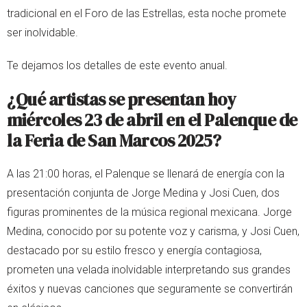
tradicional en el Foro de las Estrellas, esta noche promete
ser inolvidable.
Te dejamos los detalles de este evento anual.
¿Qué artistas se presentan hoy
miércoles 23 de abril en el Palenque de
la Feria de San Marcos 2025?
A las 21:00 horas, el Palenque se llenará de energía con la
presentación conjunta de Jorge Medina y Josi Cuen, dos
figuras prominentes de la música regional mexicana. Jorge
Medina, conocido por su potente voz y carisma, y Josi Cuen,
destacado por su estilo fresco y energía contagiosa,
prometen una velada inolvidable interpretando sus grandes
éxitos y nuevas canciones que seguramente se convertirán