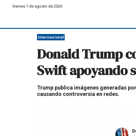
Viernes 7 de agosto de 2026
Internacional
Donald Trump co
Swift apoyando s
Trump publica imágenes generadas por I
causando controversia en redes.