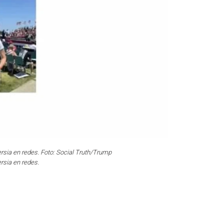
rsia en redes. Foto: Social Truth/Trump
rsia en redes.