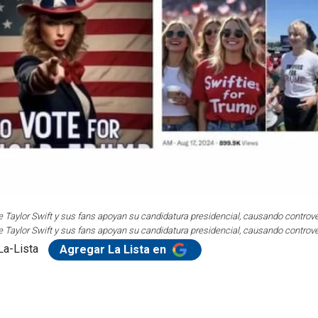
Taylor Swift y sus fans apoyan su candidatura presidencial, causando controve
Taylor Swift y sus fans apoyan su candidatura presidencial, causando controve
La-Lista
Agregar La Lista en