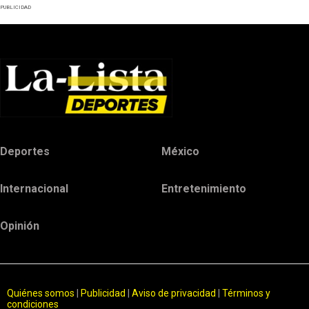
PUBLICIDAD
Deportes
México
Internacional
Entretenimiento
Opinión
Quiénes somos
|
Publicidad
|
Aviso de privacidad
|
Términos y
condiciones