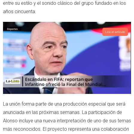
entre su estilo y el sonido clásico del grupo fundado en los
años cincuenta.
Lea el artículo
La unión forma parte de una producción especial que será
anunciada en las próximas semanas. La participación de
Alonso incluye una nueva interpretación de uno de sus temas
más reconocidos. El proyecto representa una colaboración