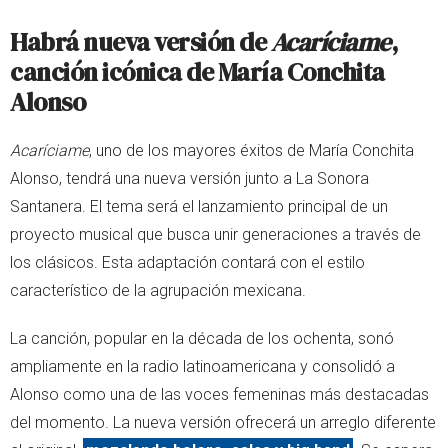
Habrá nueva versión de
Acaríciame
,
canción icónica de María Conchita
Alonso
Acaríciame
, uno de los mayores éxitos de María Conchita
Alonso, tendrá una nueva versión junto a La Sonora
Santanera. El tema será el lanzamiento principal de un
proyecto musical que busca unir generaciones a través de
los clásicos. Esta adaptación contará con el estilo
característico de la agrupación mexicana.
La canción, popular en la década de los ochenta, sonó
ampliamente en la radio latinoamericana y consolidó a
Alonso como una de las voces femeninas más destacadas
del momento. La nueva versión ofrecerá un arreglo diferente