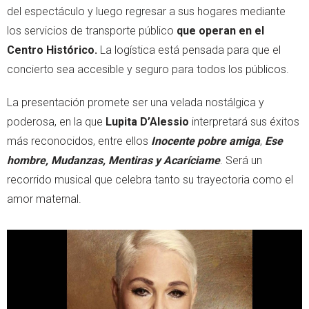
del espectáculo y luego regresar a sus hogares mediante
los servicios de transporte público
que operan en el
Centro Histórico.
La logística está pensada para que el
concierto sea accesible y seguro para todos los públicos.
La presentación promete ser una velada nostálgica y
poderosa, en la que
Lupita D’Alessio
interpretará sus éxitos
más reconocidos, entre ellos
Inocente pobre amiga
,
Ese
hombre, Mudanzas, Mentiras y Acaríciame
. Será un
recorrido musical que celebra tanto su trayectoria como el
amor maternal.