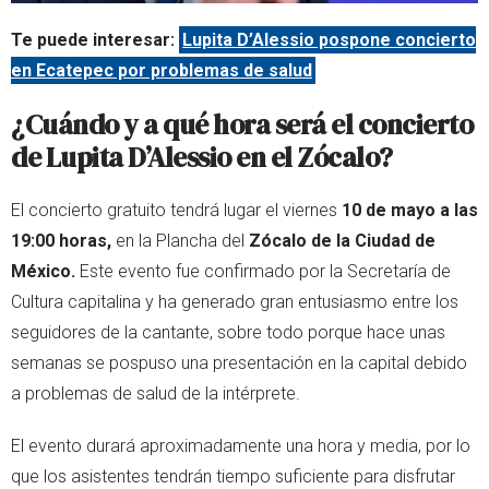
Te puede interesar:
Lupita D’Alessio pospone concierto
en Ecatepec por problemas de salud
¿Cuándo y a qué hora será el concierto
de Lupita D’Alessio en el Zócalo?
El concierto gratuito tendrá lugar el viernes
10 de mayo a las
19:00 horas,
en la Plancha del
Zócalo de la Ciudad de
México.
Este evento fue confirmado por la Secretaría de
Cultura capitalina y ha generado gran entusiasmo entre los
seguidores de la cantante, sobre todo porque hace unas
semanas se pospuso una presentación en la capital debido
a problemas de salud de la intérprete.
El evento durará aproximadamente una hora y media, por lo
que los asistentes tendrán tiempo suficiente para disfrutar