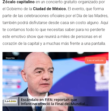
Zócalo capitalino
en un concierto gratuito organizado por
el Gobierno de la
Ciudad de México.
El evento, que forma
parte de las celebraciones oficiales por el Día de las Madres,
también podrá disfrutarse desde casa sin costo alguno. Aquí
te contamos todo lo que necesitas saber para no perderte
este emotivo show que reunirá a miles de personas en el
corazón de la capital y a muchas más frente a una pantalla.
Lea el artículo