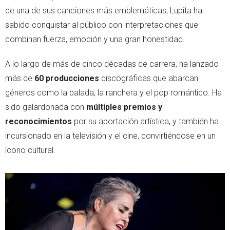
de una de sus canciones más emblemáticas, Lupita ha
sabido conquistar al público con interpretaciones que
combinan fuerza, emoción y una gran honestidad.
A lo largo de más de cinco décadas de carrera, ha lanzado
más de
60 producciones
discográficas que abarcan
géneros como la balada, la ranchera y el pop romántico. Ha
sido galardonada con
múltiples premios y
reconocimientos
por su aportación artística, y también ha
incursionado en la televisión y el cine, convirtiéndose en un
ícono cultural.