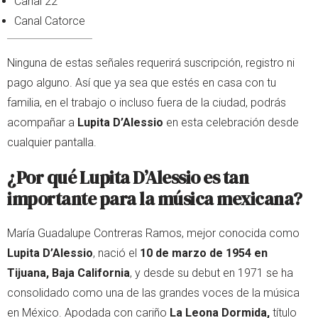
Canal 22
Canal Catorce
Ninguna de estas señales requerirá suscripción, registro ni
pago alguno. Así que ya sea que estés en casa con tu
familia, en el trabajo o incluso fuera de la ciudad, podrás
acompañar a
Lupita D’Alessio
en esta celebración desde
cualquier pantalla.
¿Por qué Lupita D’Alessio es tan
importante para la música mexicana?
María Guadalupe Contreras Ramos, mejor conocida como
Lupita D’Alessio
, nació el
10 de marzo de 1954 en
Tijuana, Baja California
, y desde su debut en 1971 se ha
consolidado como una de las grandes voces de la música
en México. Apodada con cariño
La Leona Dormida,
título