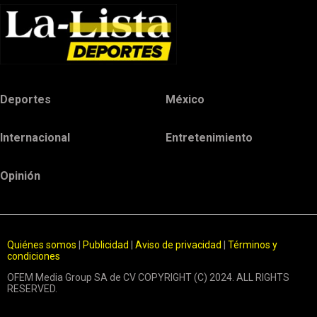
Deportes
México
Internacional
Entretenimiento
Opinión
Quiénes somos
|
Publicidad
|
Aviso de privacidad
|
Términos y
condiciones
OFEM Media Group SA de CV COPYRIGHT (C) 2024. ALL RIGHTS
RESERVED.