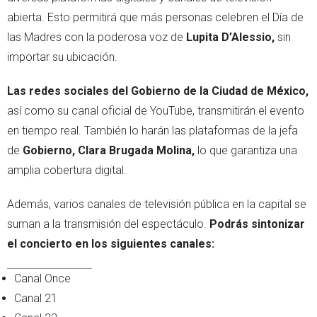
abierta. Esto permitirá que más personas celebren el Día de
las Madres con la poderosa voz de
Lupita D’Alessio,
sin
importar su ubicación.
Las redes sociales del Gobierno de la Ciudad de México,
así como su canal oficial de YouTube, transmitirán el evento
en tiempo real. También lo harán las plataformas de la jefa
de
Gobierno, Clara Brugada Molina,
lo que garantiza una
amplia cobertura digital.
Además, varios canales de televisión pública en la capital se
suman a la transmisión del espectáculo.
Podrás sintonizar
el concierto en los siguientes canales:
Canal Once
Canal 21