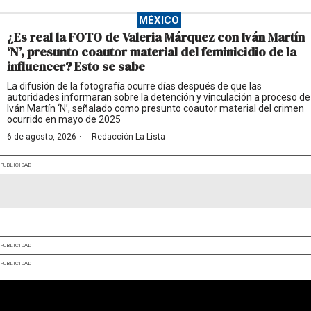
MÉXICO
¿Es real la FOTO de Valeria Márquez con Iván Martín
‘N’, presunto coautor material del feminicidio de la
influencer? Esto se sabe
La difusión de la fotografía ocurre días después de que las
autoridades informaran sobre la detención y vinculación a proceso de
Iván Martín ‘N’, señalado como presunto coautor material del crimen
ocurrido en mayo de 2025
·
6 de agosto, 2026
Redacción La-Lista
PUBLICIDAD
PUBLICIDAD
PUBLICIDAD