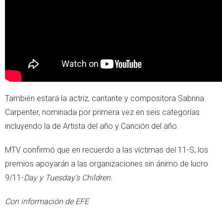
También estará la actriz, cantante y compositora Sabrina
Carpenter, nominada por primera vez en seis categorías
incluyendo la de Artista del año y Canción del año.
MTV confirmó que en recuerdo a las víctimas del 11-S, los
premios apoyarán a las organizaciones sin ánimo de lucro
9/11-
Day y Tuesday’s Children.
Con información de EFE