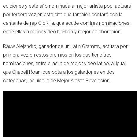
ediciones y este año nominada a mejor artista pop, actuará
por tercera vez en esta cita que también contará con la
cantante de rap GloRilla, que acude con tres nominaciones,
entre ellas a mejor video hip-hop y mejor colaboración.
Rauw Alejandro, ganador de un Latin Grammy, actuará por
primera vez en estos premios en los que tiene tres
nominaciones, entre ellas la de mejor video latino, al igual
que Chapell Roan, que opta a los galardones en dos
categorías, incluida la de Mejor Artista Revelación.