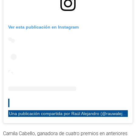
Ver esta publicación en Instagram
Una publicación compartida por Raúl Alejandro (@rauwalejandro)
Camila Cabello, ganadora de cuatro premios en anteriores