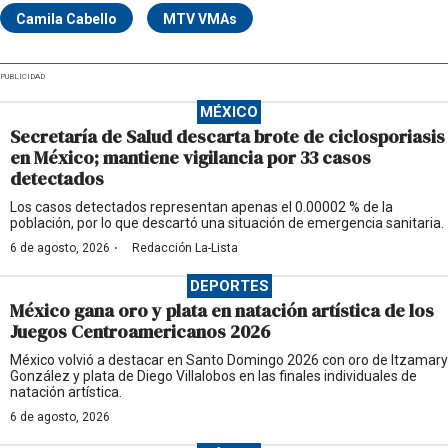
Camila Cabello
MTV VMAs
PUBLICIDAD
MÉXICO
Secretaría de Salud descarta brote de ciclosporiasis
en México; mantiene vigilancia por 33 casos
detectados
Los casos detectados representan apenas el 0.00002 % de la
población, por lo que descartó una situación de emergencia sanitaria.
·
6 de agosto, 2026
Redacción La-Lista
DEPORTES
México gana oro y plata en natación artística de los
Juegos Centroamericanos 2026
México volvió a destacar en Santo Domingo 2026 con oro de Itzamary
González y plata de Diego Villalobos en las finales individuales de
natación artística.
6 de agosto, 2026