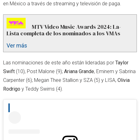
en México a través de streaming y televisión de paga.
MTV Video Music Awards 2024: La-
Lista completa de los nominados a los VMAs
Ver más
Las nominaciones de este año están lideradas por
Taylor
Swift
(10), Post Malone (9);
Ariana Grande
, Eminem y Sabrina
Carpenter (6); Megan Thee Stallion y SZA (5) y LISA,
Olivia
Rodrigo
y Teddy Swims (4).