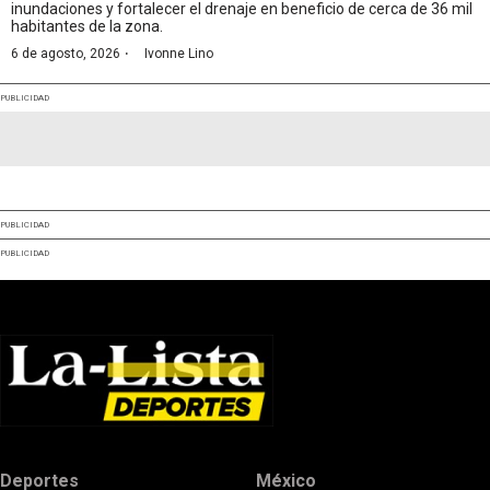
inundaciones y fortalecer el drenaje en beneficio de cerca de 36 mil
habitantes de la zona.
·
6 de agosto, 2026
Ivonne Lino
PUBLICIDAD
PUBLICIDAD
PUBLICIDAD
Deportes
México