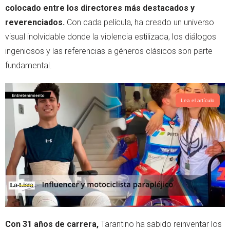
colocado entre los directores más destacados y
reverenciados.
Con cada película, ha creado un universo
visual inolvidable donde la violencia estilizada, los diálogos
ingeniosos y las referencias a géneros clásicos son parte
fundamental.
Lea el artículo
Con 31 años de carrera,
Tarantino ha sabido reinventar los