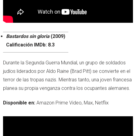
Bastardos sin gloria
(2009)
Calificación IMDb: 8.3
Durante la Segunda Guerra Mundial, un grupo de soldados
judíos liderados por Aldo Raine (Brad Pitt) se convierte en el
terror de las tropas nazis. Mientras tanto, una joven francesa
planea su propia venganza contra los ocupantes alemanes.
Disponible en:
Amazon Prime Video, Max, Netflix