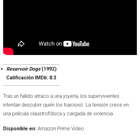
Reservoir Dogs
(1992)
Calificación IMDb: 8.3
Tras un fallido atraco a una joyería, los supervivientes
intentan descubrir quién los traicionó. La tensión crece en
una película claustrofóbica y cargada de violencia.
Disponible en:
Amazon Prime Video