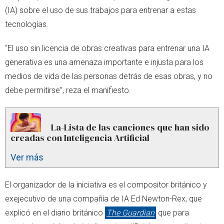
(IA) sobre el uso de sus trabajos para entrenar a estas
tecnologías.
“El uso sin licencia de obras creativas para entrenar una IA
generativa es una amenaza importante e injusta para los
medios de vida de las personas detrás de esas obras, y no
debe permitirse”, reza el manifiesto.
La-Lista de las canciones que han sido
creadas con Inteligencia Artificial
Ver más
El organizador de la iniciativa es el compositor británico y
exejecutivo de una compañía de IA Ed Newton-Rex, que
explicó en el diario británico
The Guardian
que para