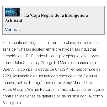
La ‘Caja Negra’ de la Inteligencia
Artificial
Ver más
Este manifiesto llega en un momento clave, en medio de una
serie de “batallas legales” entre creativos y las industrias
tecnológicas. En Estados Unidos, por ejemplo, escritores
como John Grisham y George RR Martin demandaron a
OpenAI, la compañía detrás de ChatGPT, en septiembre de
2023, acusándola de infringir derechos de autor. De igual
manera, sellos discográficos como Sony Music, Universal
Music Group y Warner Records han iniciado acciones legales
contra aplicaciones de generación de música con IA, como
Suno y Udio.