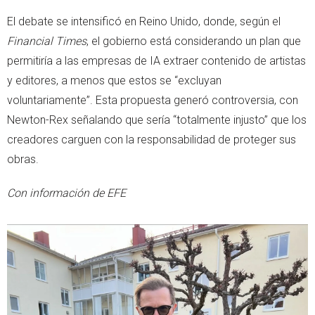
El debate se intensificó en Reino Unido, donde, según el
Financial Times
, el gobierno está considerando un plan que
permitiría a las empresas de IA extraer contenido de artistas
y editores, a menos que estos se “excluyan
voluntariamente”. Esta propuesta generó controversia, con
Newton-Rex señalando que sería “totalmente injusto” que los
creadores carguen con la responsabilidad de proteger sus
obras.
Con información de EFE