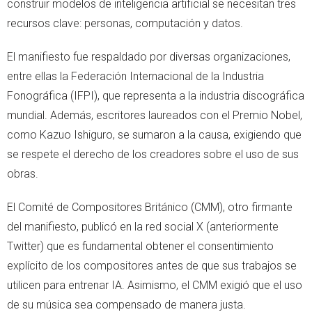
construir modelos de inteligencia artificial se necesitan tres
recursos clave: personas, computación y datos.
El manifiesto fue respaldado por diversas organizaciones,
entre ellas la Federación Internacional de la Industria
Fonográfica (IFPI), que representa a la industria discográfica
mundial. Además, escritores laureados con el Premio Nobel,
como Kazuo Ishiguro, se sumaron a la causa, exigiendo que
se respete el derecho de los creadores sobre el uso de sus
obras.
El Comité de Compositores Británico (CMM), otro firmante
del manifiesto, publicó en la red social X (anteriormente
Twitter) que es fundamental obtener el consentimiento
explícito de los compositores antes de que sus trabajos se
utilicen para entrenar IA. Asimismo, el CMM exigió que el uso
de su música sea compensado de manera justa.