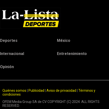
Deportes
México
Internacional
Entretenimiento
Opinión
Quiénes somos
|
Publicidad
|
Aviso de privacidad
|
Términos y
condiciones
OFEM Media Group SA de CV COPYRIGHT (C) 2024. ALL RIGHTS
RESERVED.