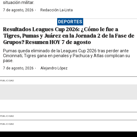
situación militar.
·
7 de agosto, 2026
Redacción La-Lista
DEPORTES
Resultados Leagues Cup 2026: ¿Cómo le fue a
Tigres, Pumas y Juárez en la Jornada 2 de la Fase de
Grupos? Resumen HOY 7 de agosto
Pumas queda eliminado de la Leagues Cup 2026 tras perder ante
Cincinnati; Tigres gana en penales y Pachuca y Atlas complican su
pase.
·
7 de agosto, 2026
Alejandro López
PUBLICIDAD
PUBLICIDAD
PUBLICIDAD