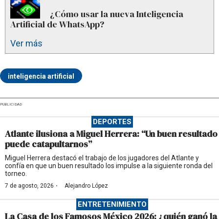
¿Cómo usar la nueva Inteligencia
Artificial de WhatsApp?
Ver más
inteligencia artificial
PUBLICIDAD
DEPORTES
Atlante ilusiona a Miguel Herrera: “Un buen resultado
puede catapultarnos”
Miguel Herrera destacó el trabajo de los jugadores del Atlante y
confía en que un buen resultado los impulse a la siguiente ronda del
torneo.
·
7 de agosto, 2026
Alejandro López
ENTRETENIMIENTO
La Casa de los Famosos México 2026: ¿quién ganó la