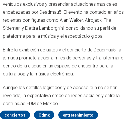
vehículos exclusivos y presenciar actuaciones musicales
encabezadas por Deadmau5. El evento ha contado en años
recientes con figuras como Alan Walker, Afrojack, The
Sidemen y Elettra Lamborghini, consolidando su perfil de
plataforma para la música y el espectáculo global.
Entre la exhibición de autos y el concierto de Deadmau5, la
jornada promete atraer a miles de personas y transformar el
centro de la ciudad en un espacio de encuentro para la
cultura pop y la música electrónica.
Aunque los detalles logísticos y de acceso aún no se han
revelado, la expectativa crece en redes sociales y entre la
comunidad EDM de México.
conciertos
Cdmx
entretenimiento