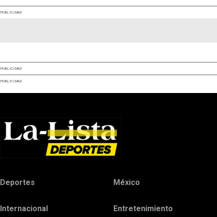
PUBLICIDAD
PUBLICIDAD
PUBLICIDAD
Deportes
México
Internacional
Entretenimiento