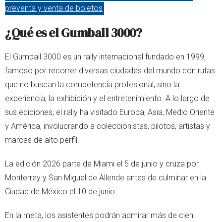
preventa y venta de boletos
¿Qué es el Gumball 3000?
El Gumball 3000 es un rally internacional fundado en 1999,
famoso por recorrer diversas ciudades del mundo con rutas
que no buscan la competencia profesional, sino la
experiencia, la exhibición y el entretenimiento. A lo largo de
sus ediciones, el rally ha visitado Europa, Asia, Medio Oriente
y América, involucrando a coleccionistas, pilotos, artistas y
marcas de alto perfil.
La edición 2026 parte de Miami el 5 de junio y cruza por
Monterrey y San Miguel de Allende antes de culminar en la
Ciudad de México el 10 de junio.
En la meta, los asistentes podrán admirar más de cien