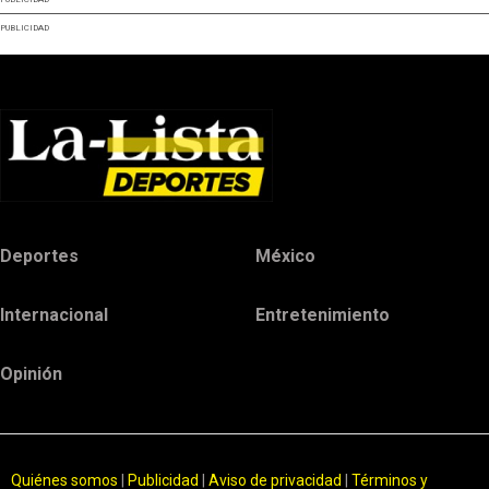
PUBLICIDAD
Deportes
México
Internacional
Entretenimiento
Opinión
Quiénes somos
|
Publicidad
|
Aviso de privacidad
|
Términos y