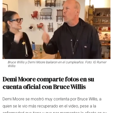
Bruce Willis y Demi Moore bailaron en el cumpleaños. Foto: IG Rumer
Willis
Demi Moore comparte fotos en su
cuenta oficial con Bruce Willis
Demi Moore se mostró muy contenta por Bruce Willis, a
quien se le vio más recuperado en el video, pese a la