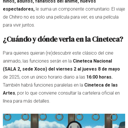
niños, adultos, fanáticos del anime, nuevos
espectadores,
le suma un componente comunitario: El viaje
de Chihiro no es solo una película para ver; es una película
para vivir juntos.
¿Cuándo y dónde verla en la Cineteca?
Para quienes quieran (re)descubrir este clásico del cine
animado, las funciones serán en la
Cineteca Nacional
(SALA 2, sede Xoco)
del viernes 2 al jueves 8 de mayo
de 2025, con un único horario diario a las
16:00 horas.
También habrá funciones paralelas en la
Cineteca de las
Artes
, por lo que conviene consultar la cartelera oficial en
línea para más detalles.