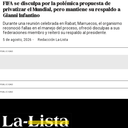
FIFA se disculpa por la polémica propuesta de
privatizar el Mundial, pero mantiene su respaldo a
Gianni Infantino
Durante una reunión celebrada en Rabat, Marruecos, el organismo
reconoció fallas en el manejo del proceso, ofreció disculpas a sus
federaciones miembro y reiteró su respaldo al presidente.
·
5 de agosto, 2026
Redacción La-Lista
PUBLICIDAD
PUBLICIDAD
PUBLICIDAD