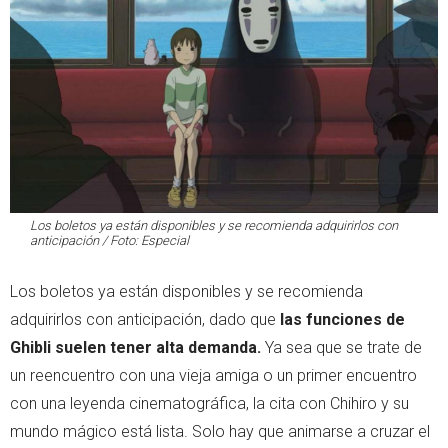
Los boletos ya están disponibles y se recomienda adquirirlos con
anticipación / Foto: Especial
Los boletos ya están disponibles y se recomienda
adquirirlos con anticipación, dado que
las funciones de
Ghibli suelen tener alta demanda.
Ya sea que se trate de
un reencuentro con una vieja amiga o un primer encuentro
con una leyenda cinematográfica, la cita con Chihiro y su
mundo mágico está lista. Solo hay que animarse a cruzar el