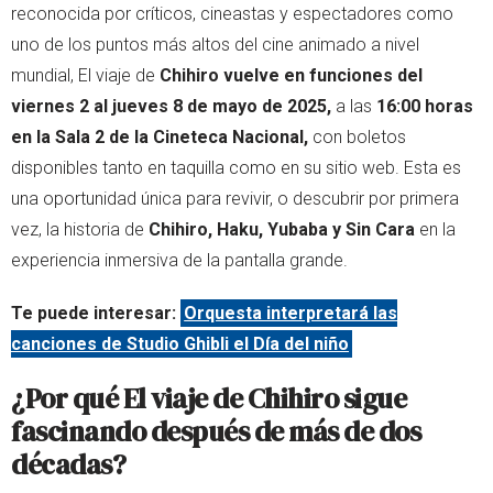
reconocida por críticos, cineastas y espectadores como
uno de los puntos más altos del cine animado a nivel
mundial, El viaje de
Chihiro vuelve en funciones del
viernes 2 al jueves 8 de mayo de 2025,
a las
16:00 horas
en la Sala 2 de la Cineteca Nacional,
con boletos
disponibles tanto en taquilla como en su sitio web. Esta es
una oportunidad única para revivir, o descubrir por primera
vez, la historia de
Chihiro, Haku, Yubaba y Sin Cara
en la
experiencia inmersiva de la pantalla grande.
Te puede interesar:
Orquesta interpretará las
canciones de Studio Ghibli el Día del niño
¿Por qué El viaje de Chihiro sigue
fascinando después de más de dos
décadas?