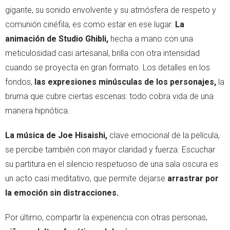
gigante, su sonido envolvente y su atmósfera de respeto y
comunión cinéfila, es como estar en ese lugar.
La
animación de Studio Ghibli,
hecha a mano con una
meticulosidad casi artesanal, brilla con otra intensidad
cuando se proyecta en gran formato. Los detalles en los
fondos,
las expresiones minúsculas de los personajes,
la
bruma que cubre ciertas escenas: todo cobra vida de una
manera hipnótica.
La música de Joe Hisaishi,
clave emocional de la película,
se percibe también con mayor claridad y fuerza. Escuchar
su partitura en el silencio respetuoso de una sala oscura es
un acto casi meditativo, que permite dejarse
arrastrar por
la emoción sin distracciones.
Por último, compartir la experiencia con otras personas,