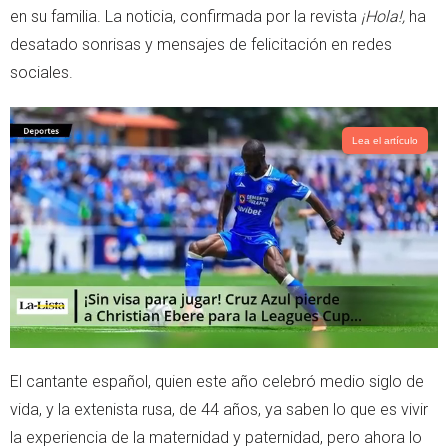
en su familia. La noticia, confirmada por la revista
¡Hola!,
ha
desatado sonrisas y mensajes de felicitación en redes
sociales.
Lea el artículo
El cantante español, quien este año celebró medio siglo de
vida, y la extenista rusa, de 44 años, ya saben lo que es vivir
la experiencia de la maternidad y paternidad, pero ahora lo