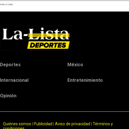
PUBLICIDAD
Deportes
México
Internacional
Entretenimiento
Opinión
Quiénes somos
|
Publicidad
|
Aviso de privacidad
|
Términos y
condiciones