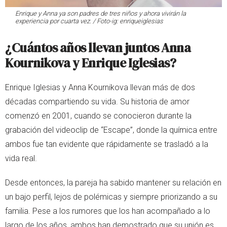
Enrique y Anna ya son padres de tres niños y ahora vivirán la
experiencia por cuarta vez. / Foto-ig: enriqueiglesias
¿Cuántos años llevan juntos Anna
Kournikova y Enrique Iglesias?
Enrique Iglesias y Anna Kournikova llevan más de dos
décadas compartiendo su vida. Su historia de amor
comenzó en 2001, cuando se conocieron durante la
grabación del videoclip de “Escape”, donde la química entre
ambos fue tan evidente que rápidamente se trasladó a la
vida real.
Desde entonces, la pareja ha sabido mantener su relación en
un bajo perfil, lejos de polémicas y siempre priorizando a su
familia. Pese a los rumores que los han acompañado a lo
largo de los años, ambos han demostrado que su unión es