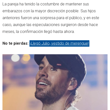
La pareja ha tenido la costumbre de mantener sus
embarazos con la mayor discreción posible. Sus hijos
anteriores fueron una sorpresa para el público, y en este
caso, aunque las especulaciones surgieron desde hace
meses, la confirmación llegó hasta ahora.
No te pierdas:
¡Llegó Julio, vestido de merengue!