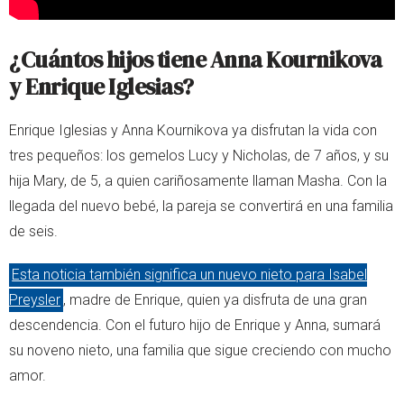
¿Cuántos hijos tiene Anna Kournikova
y Enrique Iglesias?
Enrique Iglesias y Anna Kournikova ya disfrutan la vida con
tres pequeños: los gemelos Lucy y Nicholas, de 7 años, y su
hija Mary, de 5, a quien cariñosamente llaman Masha. Con la
llegada del nuevo bebé, la pareja se convertirá en una familia
de seis.
Esta noticia también significa un nuevo nieto para Isabel
Preysler
, madre de Enrique, quien ya disfruta de una gran
descendencia. Con el futuro hijo de Enrique y Anna, sumará
su noveno nieto, una familia que sigue creciendo con mucho
amor.