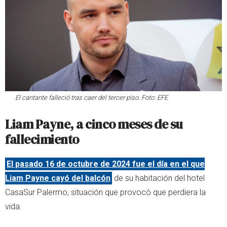
El cantante falleció tras caer del tercer piso. Foto: EFE
Liam Payne, a cinco meses de su
fallecimiento
El pasado 16 de octubre de 2024 fue el día en el que
Liam Payne cayó del balcón
de su habitación del hotel
CasaSur Palermo, situación que provocó que perdiera la
vida.