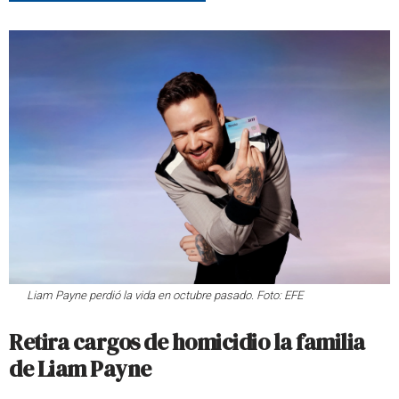
Liam Payne perdió la vida en octubre pasado. Foto: EFE
Retira cargos de homicidio la familia
de Liam Payne