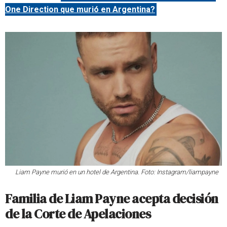
One Direction que murió en Argentina?
Liam Payne murió en un hotel de Argentina. Foto: Instagram/liampayne
Familia de Liam Payne acepta decisión
de la Corte de Apelaciones