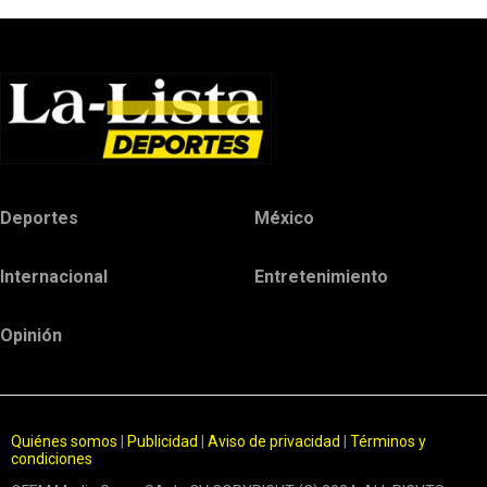
Deportes
México
Internacional
Entretenimiento
Opinión
Quiénes somos
|
Publicidad
|
Aviso de privacidad
|
Términos y
condiciones