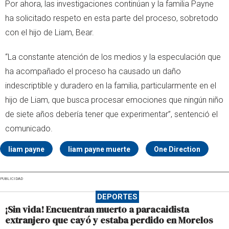
Por ahora, las investigaciones continúan y la familia Payne
ha solicitado respeto en esta parte del proceso, sobretodo
con el hijo de Liam, Bear.
“La constante atención de los medios y la especulación que
ha acompañado el proceso ha causado un daño
indescriptible y duradero en la familia, particularmente en el
hijo de Liam, que busca procesar emociones que ningún niño
de siete años debería tener que experimentar”, sentenció el
comunicado.
liam payne
liam payne muerte
One Direction
PUBLICIDAD
DEPORTES
¡Sin vida! Encuentran muerto a paracaidista
extranjero que cayó y estaba perdido en Morelos