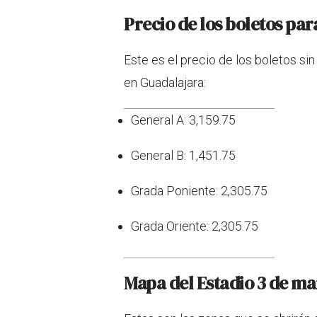
Precio de los boletos pa
Este es el precio de los boletos sin
en Guadalajara:
General A: 3,159.75
General B: 1,451.75
Grada Poniente: 2,305.75
Grada Oriente: 2,305.75
Mapa del Estadio 3 de m