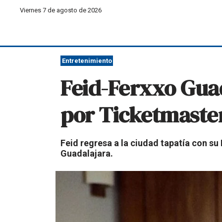
Viernes 7 de agosto de 2026
Entretenimiento
Feid-Ferxxo Guad
por Ticketmaste
Feid regresa a la ciudad tapatía con su
Guadalajara.