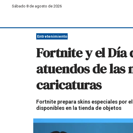
Sábado 8 de agosto de 2026
Entretenimiento
Fortnite y el Día
atuendos de las
caricaturas
Fortnite prepara skins especiales por e
disponibles en la tienda de objetos