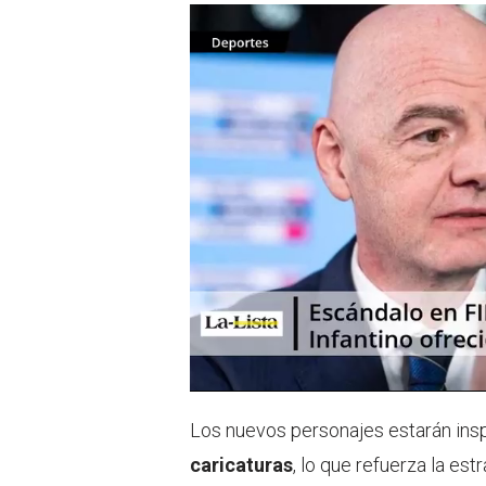
Los nuevos personajes estarán ins
caricaturas
, lo que refuerza la es