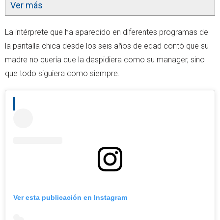
Ver más
La intérprete que ha aparecido en diferentes programas de
la pantalla chica desde los seis años de edad contó que su
madre no quería que la despidiera como su manager, sino
que todo siguiera como siempre.
Ver esta publicación en Instagram