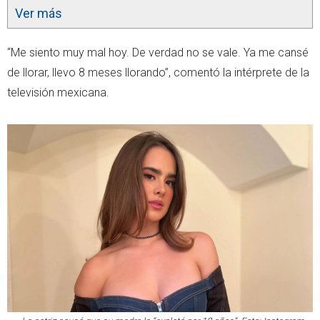
Ver más
“Me siento muy mal hoy. De verdad no se vale. Ya me cansé
de llorar, llevo 8 meses llorando”, comentó la intérprete de la
televisión mexicana.