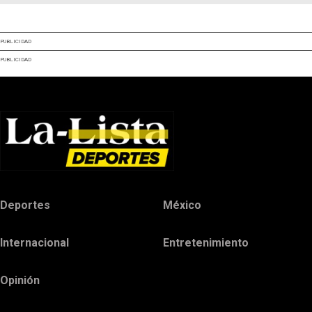
PUBLICIDAD
PUBLICIDAD
Deportes
México
Internacional
Entretenimiento
Opinión