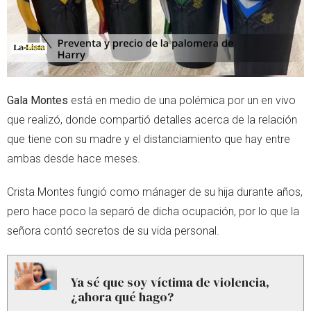
Gala Montes
está en medio de una polémica por un en vivo
que realizó, donde compartió detalles acerca de la relación
que tiene con su madre y el distanciamiento que hay entre
ambas desde hace meses.
Crista Montes fungió como mánager de su hija durante años,
pero hace poco la separó de dicha ocupación, por lo que la
señora contó secretos de su vida personal.
Ya sé que soy víctima de violencia,
¿ahora qué hago?