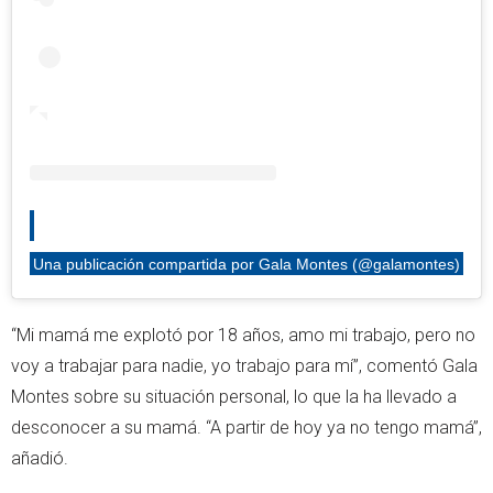
Una publicación compartida por Gala Montes (@galamontes)
“Mi mamá me explotó por 18 años, amo mi trabajo, pero no
voy a trabajar para nadie, yo trabajo para mí”, comentó Gala
Montes sobre su situación personal, lo que la ha llevado a
desconocer a su mamá. “A partir de hoy ya no tengo mamá”,
añadió.