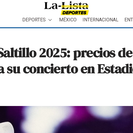
DEPORTES
MÉXICO
INTERNACIONAL
ENT
ltillo 2025: precios de
 su concierto en Estadi