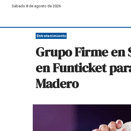
Sábado 8 de agosto de 2026
Entretenimiento
Grupo Firme en Sa
en Funticket para
Madero