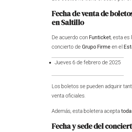
Fecha de venta de boleto
en Saltillo
De acuerdo con
Funticket
, esta es
concierto de
Grupo Firme
en el
Est
Jueves 6 de febrero de 2025
Los boletos se pueden adquirir tant
venta oficiales.
Además, esta boletera acepta
todas
Fecha y sede del conciert