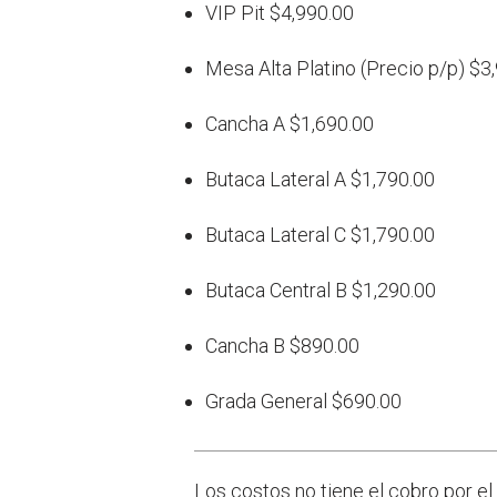
VIP Pit $4,990.00
Mesa Alta Platino (Precio p/p) $3
Cancha A $1,690.00
Butaca Lateral A $1,790.00
Butaca Lateral C $1,790.00
Butaca Central B $1,290.00
Cancha B $890.00
Grada General $690.00
Los costos no tiene el cobro por el 