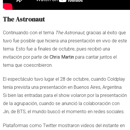
The Astronaut
Continuando con el tema
The Astronaut
, gracias al éxito que
tuvo fue posible que hiciera una presentación en vivo de este
tema. Esto fue a finales de octubre, pues recibió una
invitación por parte de
Chris Martin
para cantar juntos el
tema que coescribieron.
El espectáculo tuvo lugar el 28 de octubre, cuando Coldplay
tenía prevista una presentación en Buenos Aires, Argentina.
Si bien las entradas para el show volaron por la presentación
de la agrupación, cuando se anunció la colaboración con
Jin, de BTS, el mundo buscó el momento en redes sociales.
Plataformas como Twitter mostraron videos del instante en