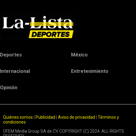
Deportes
México
Internacional
Entretenimiento
Opinión
Quiénes somos
|
Publicidad
|
Aviso de privacidad
|
Términos y
condiciones
OFEM Media Group SA de CV COPYRIGHT (C) 2024. ALL RIGHTS