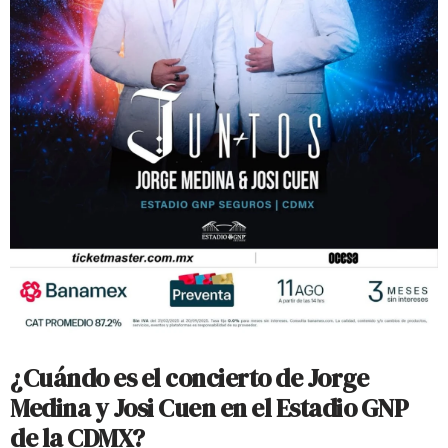
¿Cuándo es el concierto de Jorge
Medina y Josi Cuen en el Estadio GNP
de la CDMX?