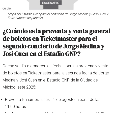
Mapa del Estadio GNP para el concierto de Jorge Medina y Josi Cuen. /
Foto: captura de pantalla.
¿Cuándo es la preventa y venta general
de boletos en Ticketmaster para el
segundo concierto de Jorge Medina y
Josi Cuen en el Estadio GNP?
Ocesa ya dio a conocer las fechas para la prevtena y venta
de boletos en Ticketmaster para la segunda fecha de Jorge
Medina y Josi Cuen en el Estadio GNP de la Ciudad de
México, este 2025:
Preventa Banamex: lunes 11 de agosto, a partir de las
11:00 horas