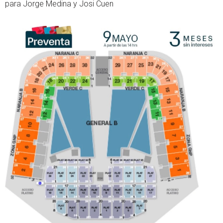
para Jorge Medina y Josi Cuen