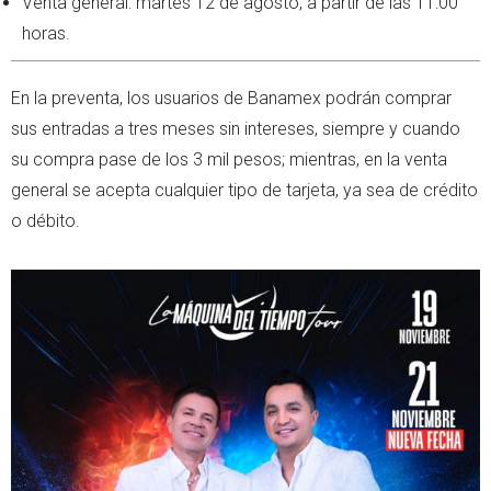
Venta general: martes 12 de agosto, a partir de las 11:00
horas.
En la preventa, los usuarios de Banamex podrán comprar
sus entradas a tres meses sin intereses, siempre y cuando
su compra pase de los 3 mil pesos; mientras, en la venta
general se acepta cualquier tipo de tarjeta, ya sea de crédito
o débito.