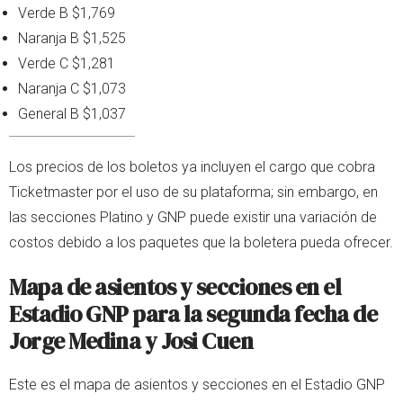
Verde B $1,769
Naranja B $1,525
Verde C $1,281
Naranja C $1,073
General B $1,037
Los precios de los boletos ya incluyen el cargo que cobra
Ticketmaster por el uso de su plataforma; sin embargo, en
las secciones Platino y GNP puede existir una variación de
costos debido a los paquetes que la boletera pueda ofrecer.
Mapa de asientos y secciones en el
Estadio GNP para la segunda fecha de
Jorge Medina y Josi Cuen
Este es el mapa de asientos y secciones en el Estadio GNP