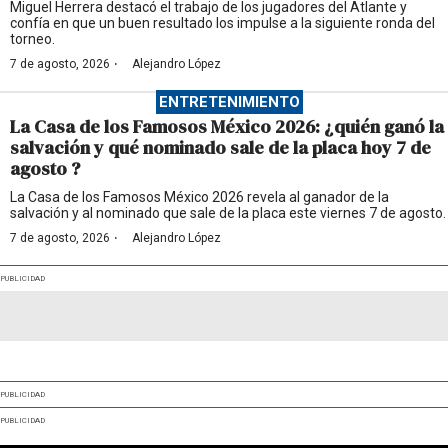
Miguel Herrera destacó el trabajo de los jugadores del Atlante y
confía en que un buen resultado los impulse a la siguiente ronda del
torneo.
·
7 de agosto, 2026
Alejandro López
ENTRETENIMIENTO
La Casa de los Famosos México 2026: ¿quién ganó la
salvación y qué nominado sale de la placa hoy 7 de
agosto ?
La Casa de los Famosos México 2026 revela al ganador de la
salvación y al nominado que sale de la placa este viernes 7 de agosto.
·
7 de agosto, 2026
Alejandro López
PUBLICIDAD
PUBLICIDAD
PUBLICIDAD